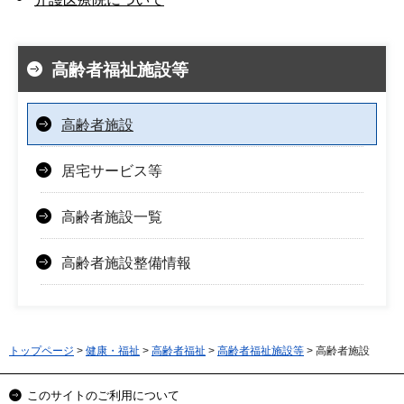
高齢者福祉施設等
高齢者施設
居宅サービス等
高齢者施設一覧
高齢者施設整備情報
トップページ
>
健康・福祉
>
高齢者福祉
>
高齢者福祉施設等
> 高齢者施設
このサイトのご利用について