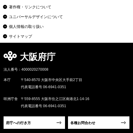
著作権・リンクについて
ユニバーサルデザインについて
個人情報の取り扱い
サイトマップ
大阪府庁
法人番号：4000020270008
本庁
〒540-8570 大阪市中央区大手前2丁目
代表電話番号 06-6941-0351
咲洲庁舎
〒559-8555 大阪市住之江区南港北1-14-16
代表電話番号 06-6941-0351
府庁への行き方
各種お問合わせ