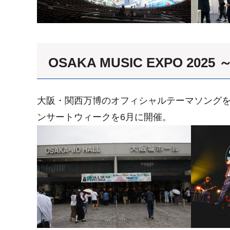
OSAKA MUSIC EXPO 20
大阪・関西万博のオフィシャルテーマソング
ンサートウィークを6月に開催。