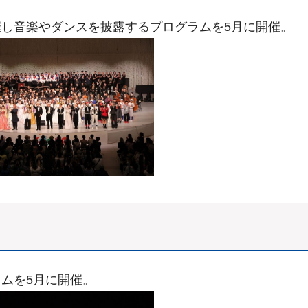
し音楽やダンスを披露するプログラムを5月に開催。
ムを5月に開催。