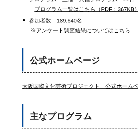
プログラム一覧はこちら（PDF：367KB
参加者数 189,640名
※
アンケート調査結果についてはこちら
公式ホームページ
大阪国際文化芸術プロジェクト 公式ホーム
主なプログラム