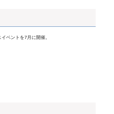
スイベントを7月に開催。