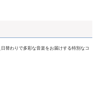
え日替わりで多彩な音楽をお届けする特別なコ