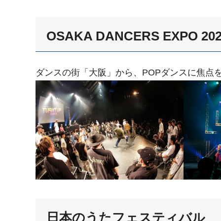
OSAKA DANCERS EXPO 20
ダンスの街「大阪」から、POPダンスに焦点
日本のうたフェスティバル