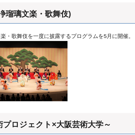
浄瑠璃文楽・歌舞伎)
楽・歌舞伎を一度に披露するプログラムを5月に開催。
術プロジェクト×大阪芸術大学～