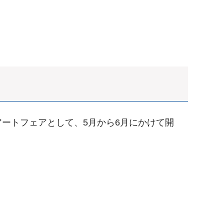
ートフェアとして、5月から6月にかけて開