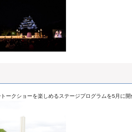
トークショーを楽しめるステージプログラムを5月に開