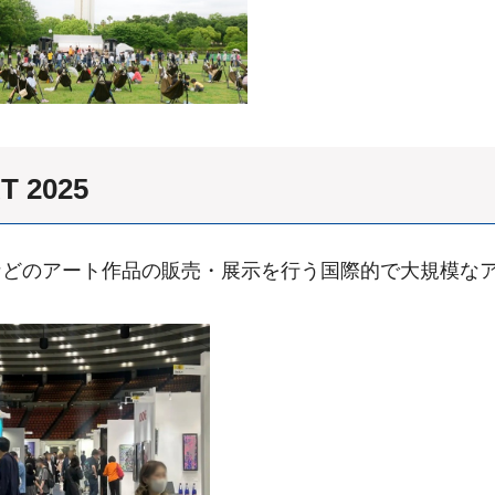
T 2025
どのアート作品の販売・展示を行う国際的で大規模なア