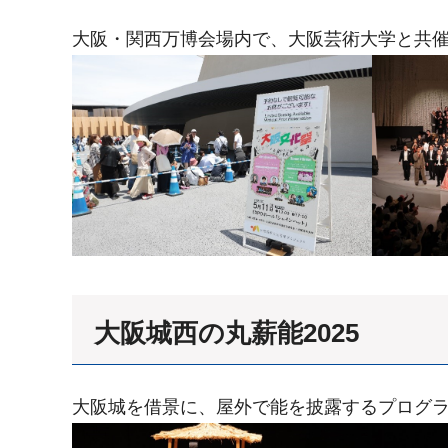
大阪・関西万博会場内で、大阪芸術大学と共催
大阪城西の丸薪能2025
大阪城を借景に、屋外で能を披露するプログラ