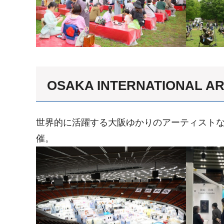
OSAKA INTERNATIONAL AR
世界的に活躍する大阪ゆかりのアーティストな
催。