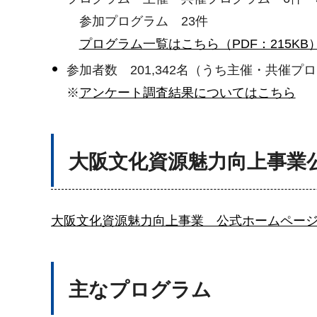
参加プログラム 23件
プログラム一覧はこちら（PDF：215KB
参加者数 201,342名（うち主催・共催プロ
※
アンケート調査結果についてはこちら
大阪文化資源魅力向上事業
大阪文化資源魅力向上事業 公式ホームペー
主なプログラム