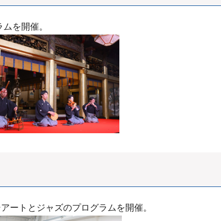
ラムを開催。
ーアートとジャズのプログラムを開催。