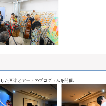
にした音楽とアートのプログラムを開催。