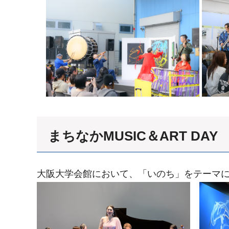
まちなかMUSIC＆ART DAY
大阪大学会館において、「いのち」をテーマ