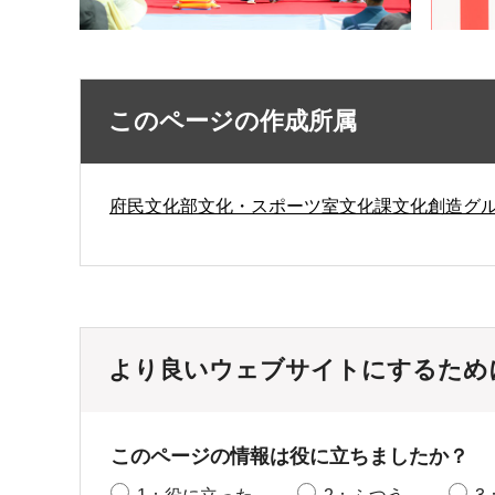
このページの作成所属
府民文化部文化・スポーツ室文化課文化創造グ
より良いウェブサイトにするため
このページの情報は役に立ちましたか？