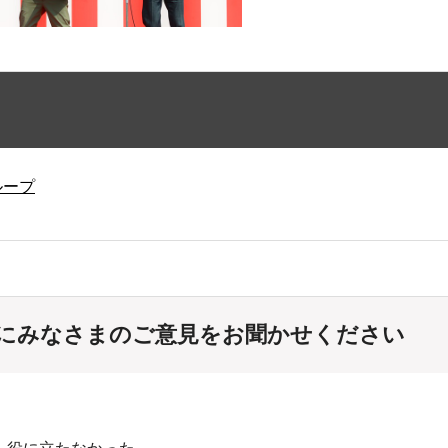
ループ
にみなさまのご意見をお聞かせください