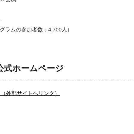
）
グラムの参加者数：4,700人）
公式ホームページ
ジ（外部サイトへリンク）