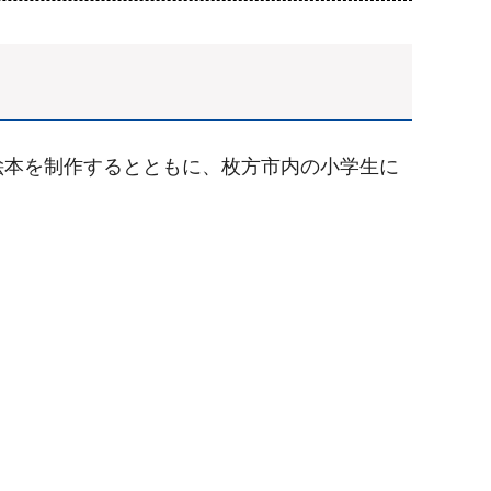
絵本を制作するとともに、枚方市内の小学生に