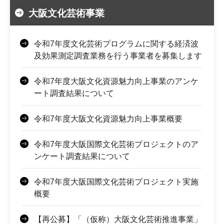
大阪文化芸術事業
令和7年度文化芸術プログラムに関する経済波
及効果測定調査業務を行う事業者を募集します
令和7年度大阪文化資源魅力向上事業のアンケ
ート調査結果について
令和7年度大阪文化資源魅力向上事業概要
令和7年度大阪国際文化芸術プロジェクトのア
ンケート調査結果について
令和7年度大阪国際文化芸術プロジェクト実施
概要
【再公募】「（仮称）大阪文化芸術推進事業」