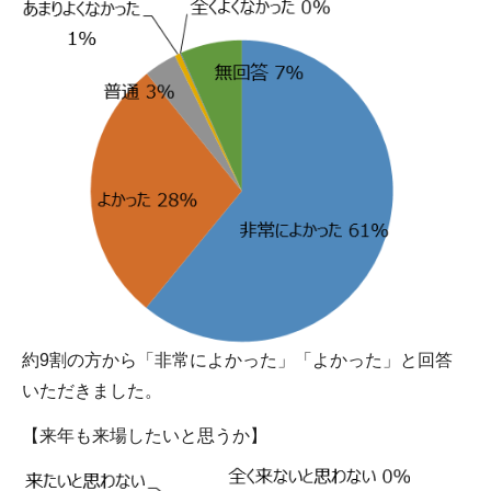
約9割の方から「非常によかった」「よかった」と回答
いただきました。
【来年も来場したいと思うか】