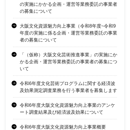
の実施にかかる企画・運営等業務委託の事業者
の募集について
大阪文化資源魅力向上事業（令和8年度~令和9
年度の実施に係る企画・運営等業務委託の事業
者の募集について
「（仮称）大阪文化芸術推進事業」の実施にか
かる企画・運営等業務委託の事業者の募集につ
いて
令和6年度文化芸術プログラムに関する経済波
及効果測定調査業務を行う事業者を募集します
令和6年度大阪文化資源魅力向上事業のアンケ
ート調査結果及び経済波及効果について
令和6年度大阪文化資源魅力向上事業概要