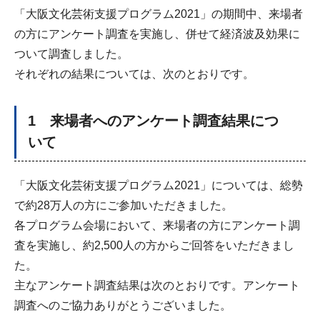
「大阪文化芸術支援プログラム2021」の期間中、来場者
の方にアンケート調査を実施し、併せて経済波及効果に
ついて調査しました。
それぞれの結果については、次のとおりです。
1 来場者へのアンケート調査結果につ
いて
「大阪文化芸術支援プログラム2021」については、総勢
で約28万人の方にご参加いただきました。
各プログラム会場において、来場者の方にアンケート調
査を実施し、約2,500人の方からご回答をいただきまし
た。
主なアンケート調査結果は次のとおりです。アンケート
調査へのご協力ありがとうございました。