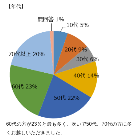
【年代】
60代の方が23％と最も多く、次いで50代、70代の方に多
くお越しいただきました。