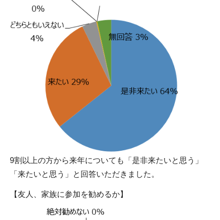
9割以上の方から来年についても「是非来たいと思う」
「来たいと思う」と回答いただきました。
【友人、家族に参加を勧めるか】