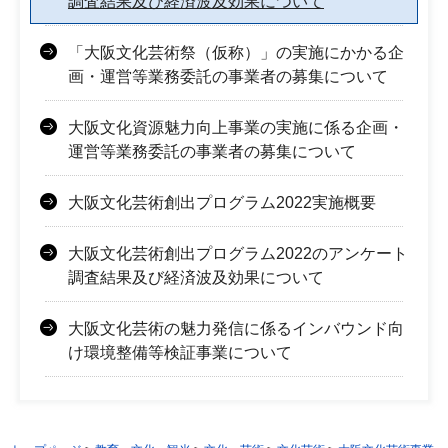
調査結果及び経済波及効果について
「大阪文化芸術祭（仮称）」の実施にかかる企
画・運営等業務委託の事業者の募集について
大阪文化資源魅力向上事業の実施に係る企画・
運営等業務委託の事業者の募集について
大阪文化芸術創出プログラム2022実施概要
大阪文化芸術創出プログラム2022のアンケート
調査結果及び経済波及効果について
大阪文化芸術の魅力発信に係るインバウンド向
け環境整備等検証事業について