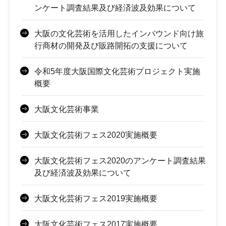
ンケート調査結果及び経済波及効果について
大阪の文化芸術を活用したインバウンド向け旅
行商材の開発及び販路開拓の支援について
令和5年度大阪国際文化芸術プロジェクト実施
概要
大阪文化芸術事業
大阪文化芸術フェス2020実施概要
大阪文化芸術フェス2020のアンケート調査結果
及び経済波及効果について
大阪文化芸術フェス2019実施概要
大阪文化芸術フェス2017実施概要