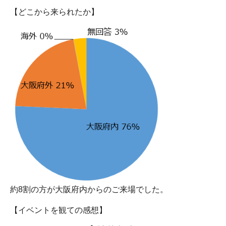
【どこから来られたか】
約8割の方が大阪府内からのご来場でした。
【イベントを観ての感想】