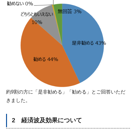
約9割の方に「是非勧める」「勧める」とご回答いただ
きました。
2 経済波及効果について