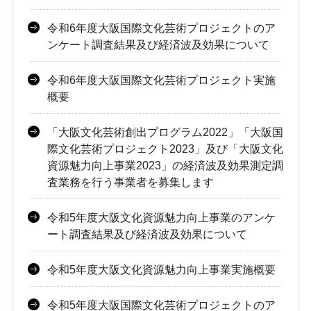
令和6年度大阪国際文化芸術プロジェクトのア
ンケート調査結果及び経済波及効果について
令和6年度大阪国際文化芸術プロジェクト実施
概要
「大阪文化芸術創出プログラム2022」「大阪国
際文化芸術プロジェクト2023」及び「大阪文化
資源魅力向上事業2023」の経済波及効果測定調
査業務を行う事業者を募集します
令和5年度大阪文化資源魅力向上事業のアンケ
ート調査結果及び経済波及効果について
令和5年度大阪文化資源魅力向上事業実施概要
令和5年度大阪国際文化芸術プロジェクトのア