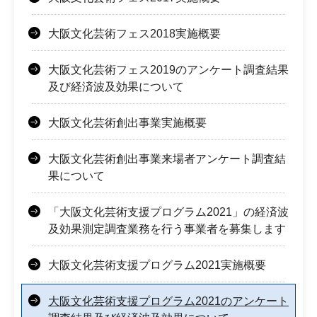
大阪文化芸術フェス2018実施概要
大阪文化芸術フェス2019のアンケート調査結果
及び経済波及効果について
大阪文化芸術創出事業実施概要
大阪文化芸術創出事業来場者アンケート調査結
果について
「大阪文化芸術支援プログラム2021」の経済波
及効果測定調査業務を行う事業者を募集します
大阪文化芸術支援プログラム2021実施概要
大阪文化芸術支援プログラム2021のアンケート