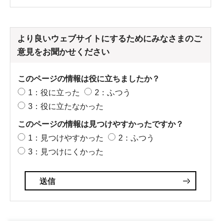
より良いウェブサイトにするためにみなさまのご
意見をお聞かせください
このページの情報は役に立ちましたか？
1：役に立った
2：ふつう
3：役に立たなかった
このページの情報は見つけやすかったですか？
1：見つけやすかった
2：ふつう
3：見つけにくかった