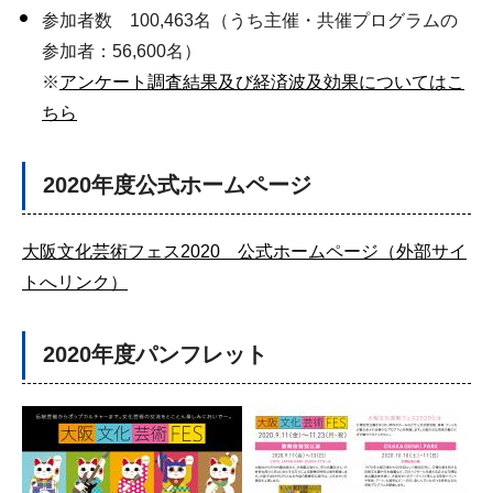
参加者数 100,463名（うち主催・共催プログラムの
参加者：56,600名）
※
アンケート調査結果及び経済波及効果についてはこ
ちら
2020年度公式ホームページ
大阪文化芸術フェス2020 公式ホームページ（外部サイ
トへリンク）
2020年度パンフレット