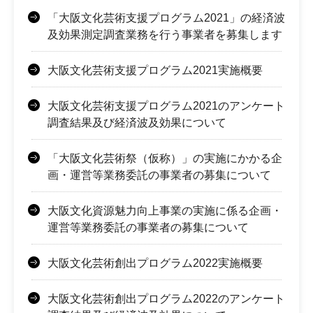
「大阪文化芸術支援プログラム2021」の経済波
及効果測定調査業務を行う事業者を募集します
大阪文化芸術支援プログラム2021実施概要
大阪文化芸術支援プログラム2021のアンケート
調査結果及び経済波及効果について
「大阪文化芸術祭（仮称）」の実施にかかる企
画・運営等業務委託の事業者の募集について
大阪文化資源魅力向上事業の実施に係る企画・
運営等業務委託の事業者の募集について
大阪文化芸術創出プログラム2022実施概要
大阪文化芸術創出プログラム2022のアンケート