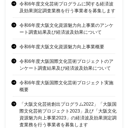
令和6年度文化芸術プログラムに関する経済波
及効果測定調査業務を行う事業者を募集します
令和6年度大阪文化資源魅力向上事業のアンケ
ート調査結果及び経済波及効果について
令和6年度大阪文化資源魅力向上事業概要
令和6年度大阪国際文化芸術プロジェクトのア
ンケート調査結果及び経済波及効果について
令和6年度大阪国際文化芸術プロジェクト実施
概要
「大阪文化芸術創出プログラム2022」「大阪国
際文化芸術プロジェクト2023」及び「大阪文化
資源魅力向上事業2023」の経済波及効果測定調
査業務を行う事業者を募集します