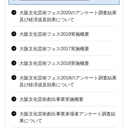
大阪文化芸術フェス2020のアンケート調査結果
及び経済波及効果について
大阪文化芸術フェス2019実施概要
大阪文化芸術フェス2017実施概要
大阪文化芸術フェス2018実施概要
大阪文化芸術フェス2019のアンケート調査結果
及び経済波及効果について
大阪文化芸術創出事業実施概要
大阪文化芸術創出事業来場者アンケート調査結
果について