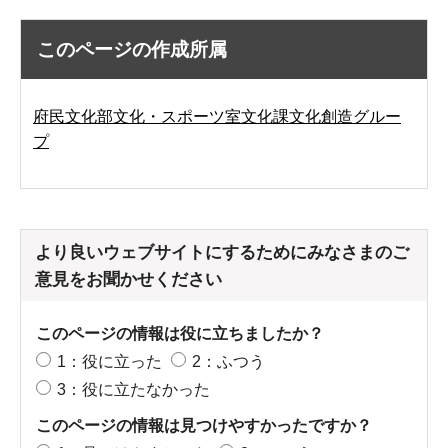
このページの作成所属
府民文化部文化・スポーツ室文化課文化創造グルー
プ
より良いウェブサイトにするためにみなさまのご
意見をお聞かせください
このページの情報は役に立ちましたか？
1：役に立った
2：ふつう
3：役に立たなかった
このページの情報は見つけやすかったですか？