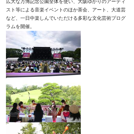
広大な万博記念公園全体を使い、大阪ゆかりのアーティ
スト等による音楽イベントのほか茶会、アート、大道芸
など、一日中楽しんでいただける多彩な文化芸術プログ
ラムを開催。