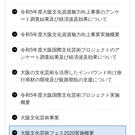
令和5年度大阪文化資源魅力向上事業のアンケ
ート調査結果及び経済波及効果について
令和5年度大阪文化資源魅力向上事業実施概要
令和5年度大阪国際文化芸術プロジェクトのア
ンケート調査結果及び経済波及効果について
大阪の文化芸術を活用したインバウンド向け旅
行商材の開発及び販路開拓の支援について
令和5年度大阪国際文化芸術プロジェクト実施
概要
大阪文化芸術事業
大阪文化芸術フェス2020実施概要