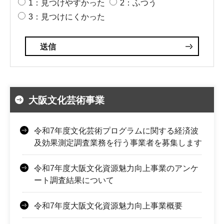
1：見つけやすかった
2：ふつう
3：見つけにくかった
大阪文化芸術事業
令和7年度文化芸術プログラムに関する経済波
及効果測定調査業務を行う事業者を募集します
令和7年度大阪文化資源魅力向上事業のアンケ
ート調査結果について
令和7年度大阪文化資源魅力向上事業概要