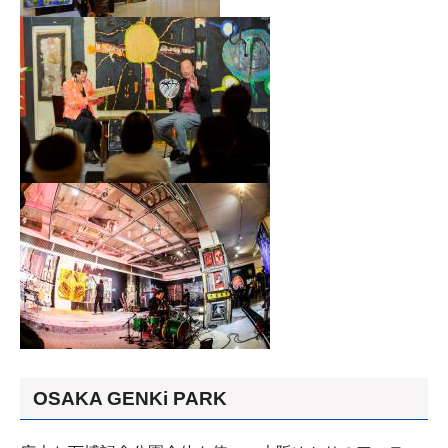
OSAKA GENKi PARK