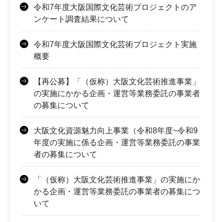
令和7年度大阪国際文化芸術プロジェクトのア
ンケート調査結果について
令和7年度大阪国際文化芸術プロジェクト実施
概要
【再公募】「（仮称）大阪文化芸術推進事業」
の実施にかかる企画・運営等業務委託の事業者
の募集について
大阪文化資源魅力向上事業（令和8年度~令和9
年度の実施に係る企画・運営等業務委託の事業
者の募集について
「（仮称）大阪文化芸術推進事業」の実施にか
かる企画・運営等業務委託の事業者の募集につ
いて