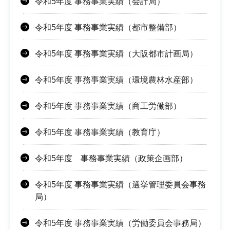
令和5年度 事務事業実績（会計局）
令和5年度 事務事業実績（都市整備部）
令和5年度 事務事業実績（大阪都市計画局）
令和5年度 事務事業実績（環境農林水産部）
令和5年度 事務事業実績（商工労働部）
令和5年度 事務事業実績（教育庁）
令和5年度 事務事業実績（政策企画部）
令和5年度 事務事業実績（選挙管理委員会事務
局）
令和5年度 事務事業実績（労働委員会事務局）