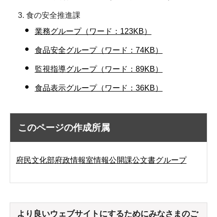
食の安全推進課
業務グループ（ワード：123KB）
食品安全グループ（ワード：74KB）
監視指導グループ（ワード：89KB）
食品表示グループ（ワード：36KB）
このページの作成所属
府民文化部府政情報室情報公開課公文書グループ
より良いウェブサイトにするためにみなさまのご