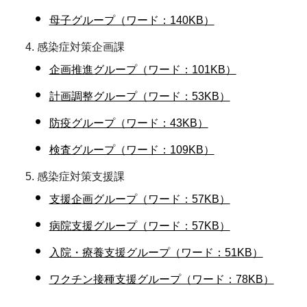
母子グループ（ワード：140KB）
感染症対策企画課
企画推進グループ（ワード：101KB）
計画調整グループ（ワード：53KB）
防疫グループ（ワード：43KB）
検査グループ（ワード：109KB）
感染症対策支援課
支援企画グループ（ワード：57KB）
病院支援グループ（ワード：57KB）
入院・療養支援グループ（ワード：51KB）
ワクチン接種支援グループ（ワード：78KB）