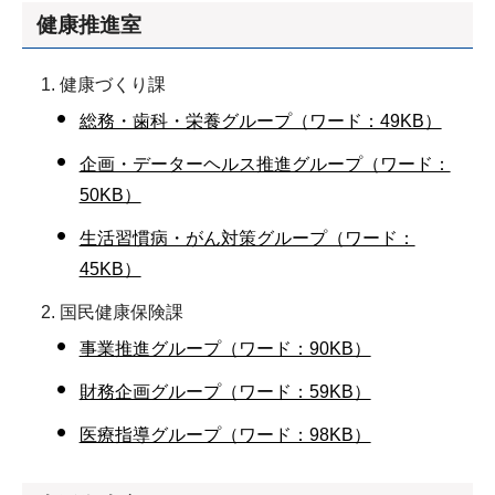
健康推進室
健康づくり課
総務・歯科・栄養グループ（ワード：49KB）
企画・データーヘルス推進グループ（ワード：
50KB）
生活習慣病・がん対策グループ（ワード：
45KB）
国民健康保険課
事業推進グループ（ワード：90KB）
財務企画グループ（ワード：59KB）
医療指導グループ（ワード：98KB）