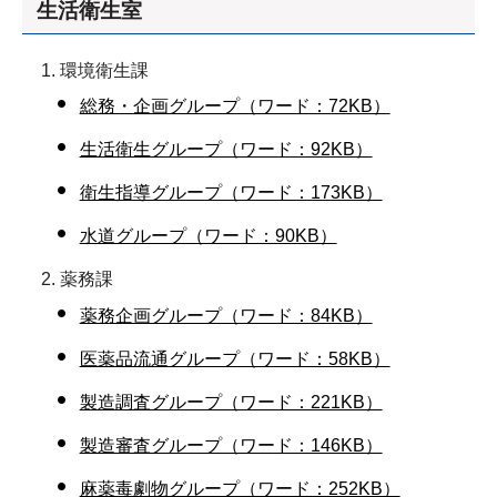
生活衛生室
環境衛生課
総務・企画グループ（ワード：72KB）
生活衛生グループ（ワード：92KB）
衛生指導グループ（ワード：173KB）
水道グループ（ワード：90KB）
薬務課
薬務企画グループ（ワード：84KB）
医薬品流通グループ（ワード：58KB）
製造調査グループ（ワード：221KB）
製造審査グループ（ワード：146KB）
麻薬毒劇物グループ（ワード：252KB）