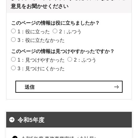
意見をお聞かせください
このページの情報は役に立ちましたか？
1：役に立った
2：ふつう
3：役に立たなかった
このページの情報は見つけやすかったですか？
1：見つけやすかった
2：ふつう
3：見つけにくかった
令和5年度