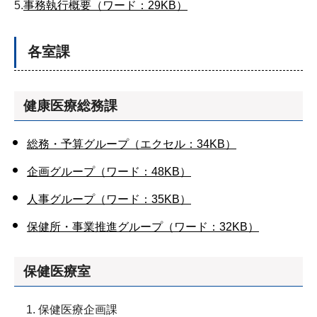
5.
事務執行概要（ワード：29KB）
各室課
健康医療総務課
総務・予算グループ（エクセル：34KB）
企画グループ（ワード：48KB）
人事グループ（ワード：35KB）
保健所・事業推進グループ（ワード：32KB）
保健医療室
保健医療企画課