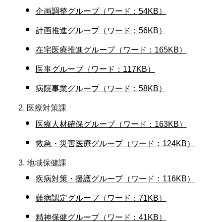
企画調整グループ（ワード：54KB）
計画推進グループ（ワード：56KB）
在宅医療推進グループ（ワード：165KB）
医事グループ（ワード：117KB）
病院事業グループ（ワード：58KB）
医療対策課
医療人材確保グループ（ワード：163KB）
救急・災害医療グループ（ワード：124KB）
地域保健課
疾病対策・援護グループ（ワード：116KB）
難病認定グループ（ワード：71KB）
精神保健グループ（ワード：41KB）