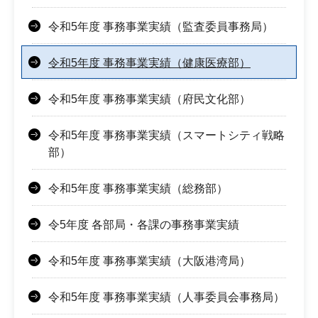
令和5年度 事務事業実績（監査委員事務局）
令和5年度 事務事業実績（健康医療部）
令和5年度 事務事業実績（府民文化部）
令和5年度 事務事業実績（スマートシティ戦略
部）
令和5年度 事務事業実績（総務部）
令5年度 各部局・各課の事務事業実績
令和5年度 事務事業実績（大阪港湾局）
令和5年度 事務事業実績（人事委員会事務局）