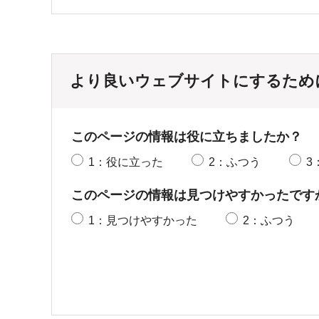
より良いウェブサイトにするため
このページの情報は役に立ちましたか？
1：役に立った
2：ふつう
3
このページの情報は見つけやすかったです
1：見つけやすかった
2：ふつう