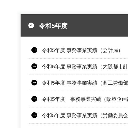
令和5年度
令和5年度 事務事業実績（会計局）
令和5年度 事務事業実績（大阪都市
令和5年度 事務事業実績（商工労働
令和5年度 事務事業実績（政策企画
令和5年度 事務事業実績（労働委員