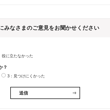
にみなさまのご意見をお聞かせください
：役に立たなかった
か？
3：見つけにくかった