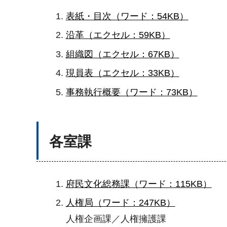
表紙・目次（ワード：54KB）
沿革（エクセル：59KB）
組織図（エクセル：67KB）
現員表（エクセル：33KB）
事務執行概要（ワード：73KB）
各室課
府民文化総務課（ワード：115KB）
人権局（ワード：247KB）
人権企画課／人権擁護課