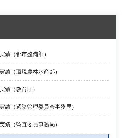
業実績（都市整備部）
業実績（環境農林水産部）
業実績（教育庁）
業実績（選挙管理委員会事務局）
業実績（監査委員事務局）