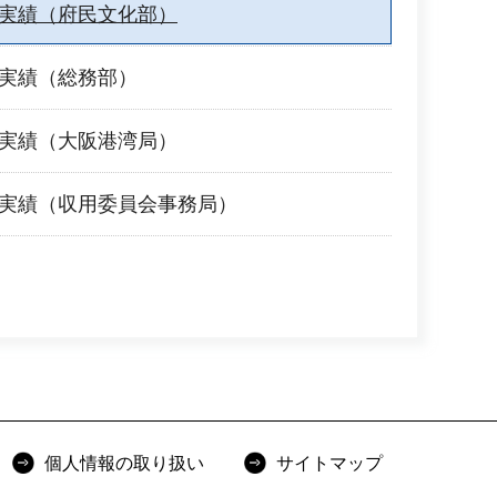
業実績（府民文化部）
業実績（総務部）
業実績（大阪港湾局）
業実績（収用委員会事務局）
個人情報の取り扱い
サイトマップ