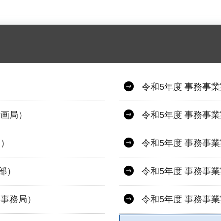
令和5年度 事務事
計画局）
令和5年度 事務事
部）
令和5年度 事務事
部）
令和5年度 事務事
会事務局）
令和5年度 事務事