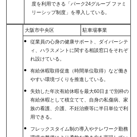
度を利用できる「パーク24グループ ファミ
リーシップ制度」を導入している。
大阪市中央区
駐車場事業
従業員の心身の健康サポート、ダイバーシテ
ィ、ハラスメントに関する相談窓口をそれぞ
れ設けている。
有給休暇取得促進（時間単位取得）など働き
やすい環境づくりを推進している。
失効した年次有給休暇を最大60日まで別枠の
有給休暇として積立てて、自身の私傷病、家
族の看護、介護、不妊治療等に半日単位で利
用できる。
フレックスタイム制の導入やテレワーク勤務