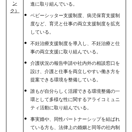
ン
進に取り組んでいる。
ク）
ベビーシッター支援制度、病児保育支援制
度など、育児と仕事の両立支援制度を拡充
している。
不妊治療支援制度を導入し、不妊治療と仕
事の両立支援に取り組んでいる。
介護状況の報告申請や社内外の相談窓口を
設け、介護と仕事を両立しやすい働き方を
提案できる環境を整備している。
誰もが自分らしく活躍できる環境整備の一
環として多様な性に関するアライコミュニ
ティ活動に取り組んでいる。
事実婚や、同性パートナーシップを結ばれ
ている方も、法律上の婚姻と同等の社内制