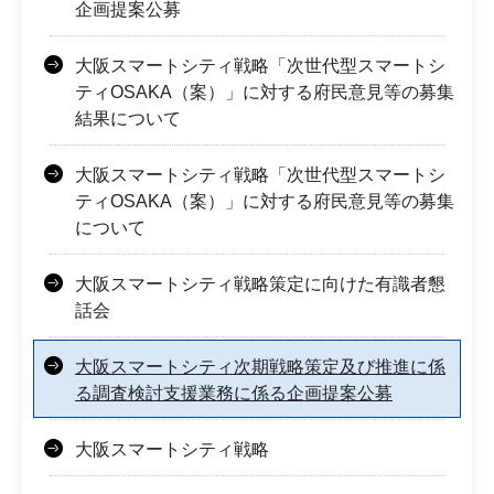
企画提案公募
大阪スマートシティ戦略「次世代型スマートシ
ティOSAKA（案）」に対する府民意見等の募集
結果について
大阪スマートシティ戦略「次世代型スマートシ
ティOSAKA（案）」に対する府民意見等の募集
について
大阪スマートシティ戦略策定に向けた有識者懇
話会
大阪スマートシティ次期戦略策定及び推進に係
る調査検討支援業務に係る企画提案公募
大阪スマートシティ戦略