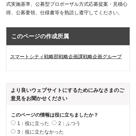
式実施基準、公募型プロポーザル方式応募提案・見積心
得、公募要領、仕様書等を熟読し遵守してください。
このページの作成所属
スマートシティ戦略部戦略企画課戦略企画グループ
より良いウェブサイトにするためにみなさまのご
意見をお聞かせください
このページの情報は役に立ちましたか？
1：役に立った
2：ふつう
3：役に立たなかった