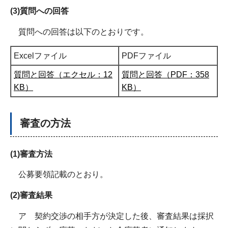
(3)質問への回答
質問への回答は以下のとおりです。
Excelファイル
PDFファイル
質問と回答（エクセル：12
質問と回答（PDF：358
KB）
KB）
審査の方法
(1)審査方法
公募要領記載のとおり。
(2)審査結果
ア 契約交渉の相手方が決定した後、審査結果は採択