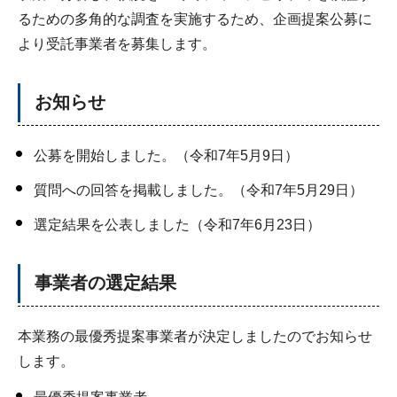
るための多角的な調査を実施するため、企画提案公募に
より受託事業者を募集します。
お知らせ
公募を開始しました。（令和7年5月9日）
質問への回答を掲載しました。（令和7年5月29日）
選定結果を公表しました（令和7年6月23日）
事業者の選定結果
本業務の最優秀提案事業者が決定しましたのでお知らせ
します。