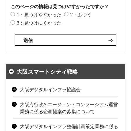
このページの情報は見つけやすかったですか？
1：見つけやすかった
2：ふつう
3：見つけにくかった
大阪スマートシティ戦略
大阪デジタルインフラ協議会
大阪府行政AIエージェントコンソーシアム運営
業務に係る企画提案の募集について
大阪デジタルインフラ整備計画策定業務に係る