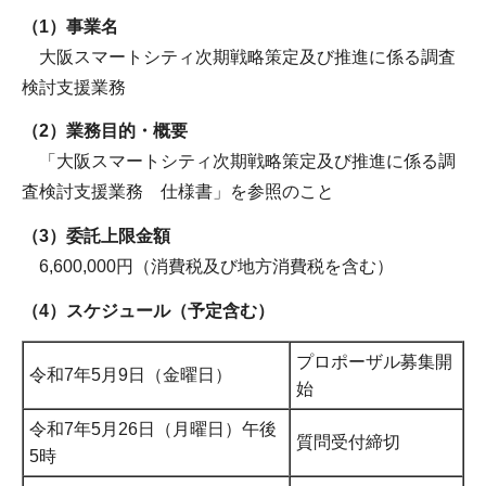
（1）事業名
大阪スマートシティ次期戦略策定及び推進に係る調査
検討支援業務
（2）業務目的・概要
「大阪スマートシティ次期戦略策定及び推進に係る調
査検討支援業務 仕様書」を参照のこと
（3）委託上限金額
6,600,000円（消費税及び地方消費税を含む）
（4）スケジュール（予定含む）
プロポーザル募集開
令和7年5月9日（金曜日）
始
令和7年5月26日（月曜日）午後
質問受付締切
5時