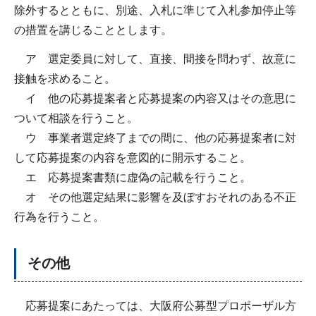
除外するとともに、別途、入札に準じて入札参加停止等
の措置を講じることとします。
ア 選定委員に対して、直接、間接を問わず、故意に
接触を求めること。
イ 他の応募提案者と応募提案の内容又はその意思に
ついて相談を行うこと。
ウ 事業者選定終了までの間に、他の応募提案者に対
して応募提案の内容を意図的に開示すること。
エ 応募提案書類に虚偽の記載を行うこと。
オ その他選定結果に影響を及ぼすおそれのある不正
行為を行うこと。
その他
応募提案にあたっては、大阪府公募型プロポーザル方