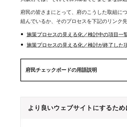
府民の皆さまにとって、府のこうした取組に
組んでいるか、そのプロセスを下記のリンク
施策プロセスの見える化／検討中の項目一
施策プロセスの見える化／検討が終了した
府民チェックボードの用語説明
より良いウェブサイトにするため