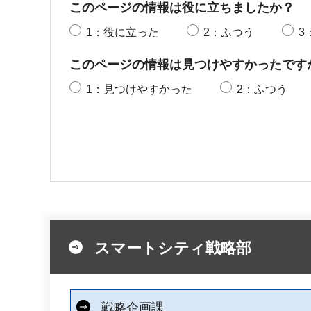
このページの情報は役に立ちましたか？
1：役に立った
2：ふつう
3
このページの情報は見つけやすかったです
1：見つけやすかった
2：ふつう
スマートシティ戦略部
戦略企画課