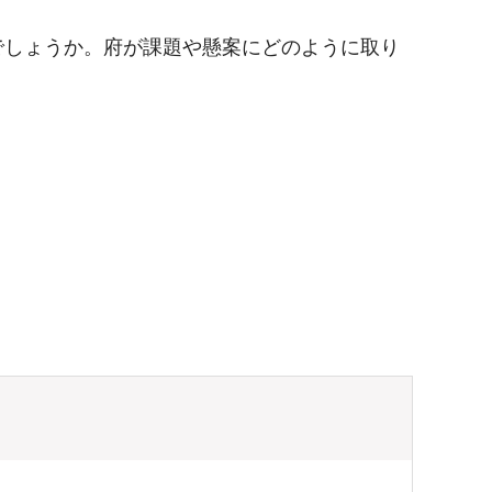
でしょうか。府が課題や懸案にどのように取り