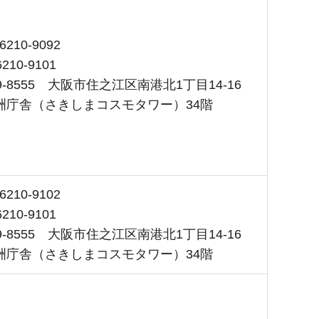
210-9092
210-9101
9-8555 大阪市住之江区南港北1丁目14-16
洲庁舎（さきしまコスモタワー）34階
210-9102
210-9101
9-8555 大阪市住之江区南港北1丁目14-16
洲庁舎（さきしまコスモタワー）34階