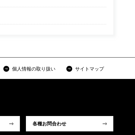
個人情報の取り扱い
サイトマップ
各種お問合わせ