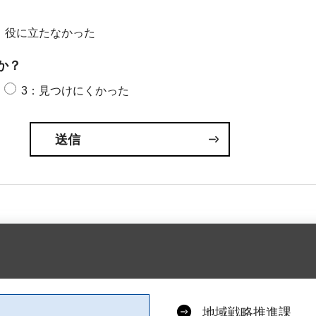
：役に立たなかった
か？
3：見つけにくかった
地域戦略推進課