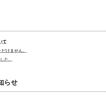
いて
ただけません。
ました。
知らせ