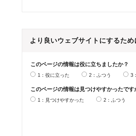
より良いウェブサイトにするため
このページの情報は役に立ちましたか？
1：役に立った
2：ふつう
3
このページの情報は見つけやすかったです
1：見つけやすかった
2：ふつう