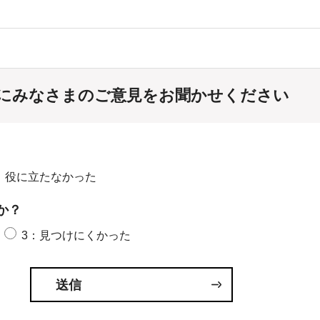
にみなさまのご意見をお聞かせください
：役に立たなかった
か？
3：見つけにくかった