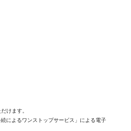
ただけます。
手続によるワンストップサービス」による電子