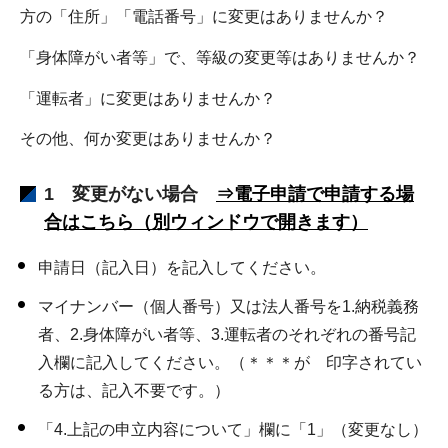
方の「住所」「電話番号」に変更はありませんか？
「身体障がい者等」で、等級の変更等はありませんか？
「運転者」に変更はありませんか？
その他、何か変更はありませんか？
1 変更がない場合
⇒電子申請で申請する場
合はこちら（別ウィンドウで開きます）
申請日（記入日）を記入してください。
マイナンバー（個人番号）又は法人番号を1.納税義務
者、2.身体障がい者等、3.運転者のそれぞれの番号記
入欄に記入してください。（＊＊＊が 印字されてい
る方は、記入不要です。）
「4.上記の申立内容について」欄に「1」（変更なし）