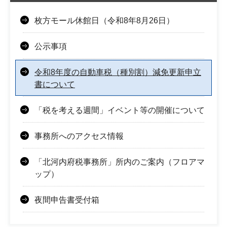
枚方モール休館日（令和8年8月26日）
公示事項
令和8年度の自動車税（種別割）減免更新申立
書について
「税を考える週間」イベント等の開催について
事務所へのアクセス情報
「北河内府税事務所」所内のご案内（フロアマ
ップ）
夜間申告書受付箱