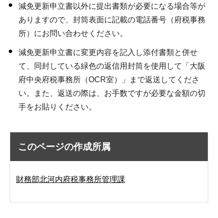
減免更新申立書以外に提出書類が必要になる場合等が
ありますので、封筒表面に記載の電話番号（府税事務
所）にお問い合わせください。
減免更新申立書に変更内容を記入し添付書類と併せ
て、同封している緑色の返信用封筒を使用して「大阪
府中央府税事務所（OCR室）」まで返送してくださ
い。また、返送の際は、お手数ですが必要な金額の切
手をお貼りください。
このページの作成所属
財務部北河内府税事務所管理課