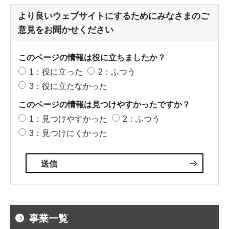
より良いウェブサイトにするためにみなさまのご
意見をお聞かせください
このページの情報は役に立ちましたか？
1：役に立った
2：ふつう
3：役に立たなかった
このページの情報は見つけやすかったですか？
1：見つけやすかった
2：ふつう
3：見つけにくかった
事業一覧