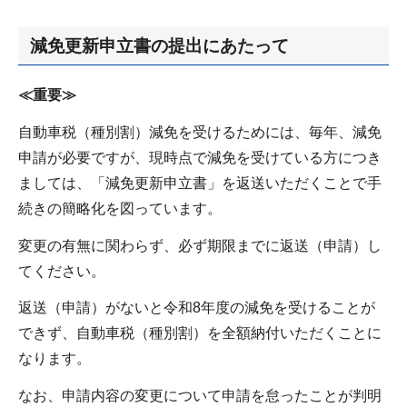
減免更新申立書の提出にあたって
≪重要≫
自動車税（種別割）減免を受けるためには、毎年、減免
申請が必要ですが、現時点で減免を受けている方につき
ましては、「減免更新申立書」を返送いただくことで手
続きの簡略化を図っています。
変更の有無に関わらず、必ず期限までに返送（申請）し
てください。
返送（申請）がないと令和8年度の減免を受けることが
できず、自動車税（種別割）を全額納付いただくことに
なります。
なお、申請内容の変更について申請を怠ったことが判明