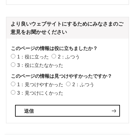
より良いウェブサイトにするためにみなさまのご
意見をお聞かせください
このページの情報は役に立ちましたか？
1：役に立った
2：ふつう
3：役に立たなかった
このページの情報は見つけやすかったですか？
1：見つけやすかった
2：ふつう
3：見つけにくかった