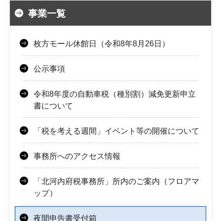
事業一覧
枚方モール休館日（令和8年8月26日）
公示事項
令和8年度の自動車税（種別割）減免更新申立
書について
「税を考える週間」イベント等の開催について
事務所へのアクセス情報
「北河内府税事務所」所内のご案内（フロアマ
ップ）
夜間申告書受付箱