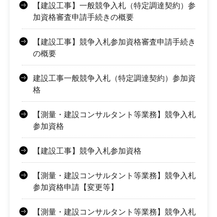
【建設工事】一般競争入札（特定調達契約）参
加資格審査申請手続きの概要
【建設工事】競争入札参加資格審査申請手続き
の概要
建設工事一般競争入札（特定調達契約）参加資
格
【測量・建設コンサルタント等業務】競争入札
参加資格
【建設工事】競争入札参加資格
【測量・建設コンサルタント等業務】競争入札
参加資格申請【変更等】
【測量・建設コンサルタント等業務】競争入札