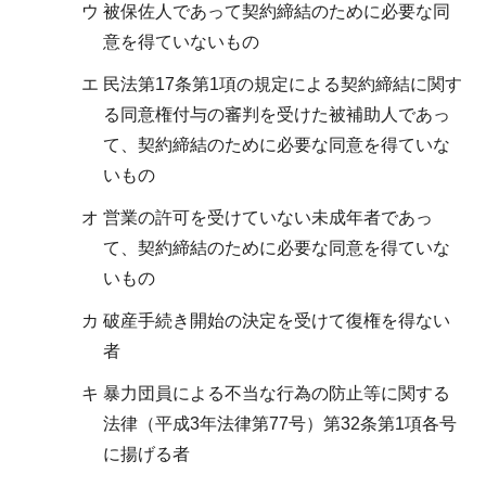
ウ 被保佐人であって契約締結のために必要な同
意を得ていないもの
エ 民法第17条第1項の規定による契約締結に関す
る同意権付与の審判を受けた被補助人であっ
て、契約締結のために必要な同意を得ていな
いもの
オ 営業の許可を受けていない未成年者であっ
て、契約締結のために必要な同意を得ていな
いもの
カ 破産手続き開始の決定を受けて復権を得ない
者
キ 暴力団員による不当な行為の防止等に関する
法律（平成3年法律第77号）第32条第1項各号
に揚げる者