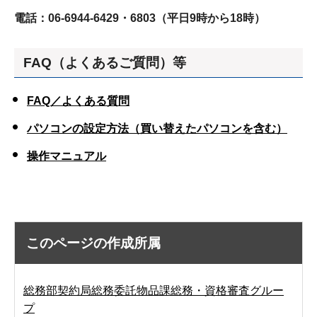
電話：06-6944-6429・6803（平日9時から18時）
FAQ
（よくあるご質問）等
FAQ／よくある質問
パソコンの設定方法（買い替えたパソコンを含む）
操作マニュアル
このページの作成所属
総務部契約局総務委託物品課総務・資格審査グルー
プ