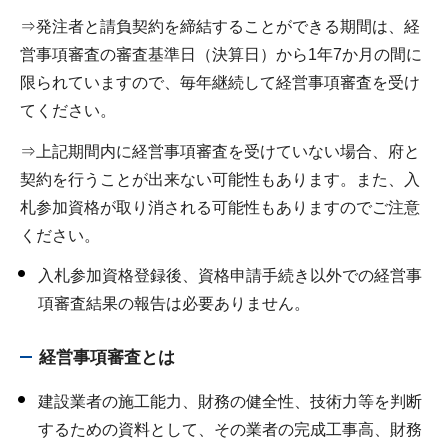
⇒発注者と請負契約を締結することができる期間は、経
営事項審査の審査基準日（決算日）から1年7か月の間に
限られていますので、毎年継続して経営事項審査を受け
てください。
⇒上記期間内に経営事項審査を受けていない場合、府と
契約を行うことが出来ない可能性もあります。また、入
札参加資格が取り消される可能性もありますのでご注意
ください。
入札参加資格登録後、資格申請手続き以外での経営事
項審査結果の報告は必要ありません。
経営事項審査とは
建設業者の施工能力、財務の健全性、技術力等を判断
するための資料として、その業者の完成工事高、財務