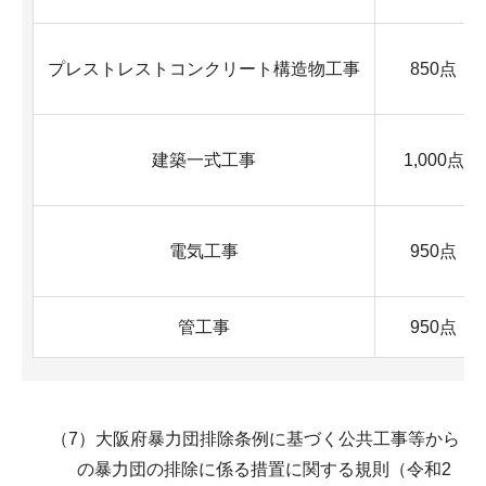
プレストレストコンクリート構造物工事
850点
建築一式工事
1,000点
電気工事
950点
管工事
950点
（7）大阪府暴力団排除条例に基づく公共工事等から
の暴力団の排除に係る措置に関する規則（令和2