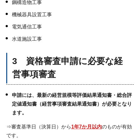
鋼構造物工事
機械器具設置工事
電気通信工事
水道施設工事
3 資格審査申請に必要な経
営事項審査
申請には、最新の経営規模等評価結果通知書・総合評
定値通知書（経営事項審査結果通知書）が必要となり
ます。
⇒審査基準日（決算日）から
1年7か月以内
のものが有効
です。