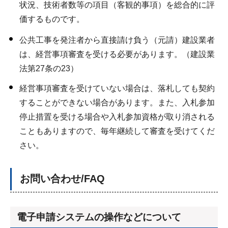
状況、技術者数等の項目（客観的事項）を総合的に評
価するものです。
公共工事を発注者から直接請け負う（元請）建設業者
は、経営事項審査を受ける必要があります。（建設業
法第27条の23）
経営事項審査を受けていない場合は、落札しても契約
することができない場合があります。また、入札参加
停止措置を受ける場合や入札参加資格が取り消される
こともありますので、毎年継続して審査を受けてくだ
さい。
お問い合わせ/FAQ
電子申請システムの操作などについて