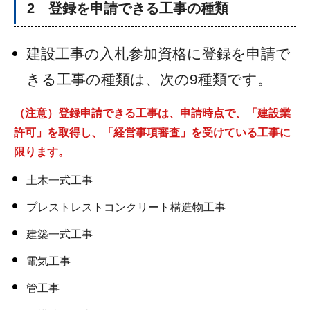
2 登録を申請できる工事の種類
建設工事の入札参加資格に登録を申請で
きる工事の種類は、次の9種類です。
（注意）登録申請できる工事は、申請時点で、「建設業
許可」を取得し、「経営事項審査」を受けている工事に
限ります。
土木一式工事
プレストレストコンクリート構造物工事
建築一式工事
電気工事
管工事