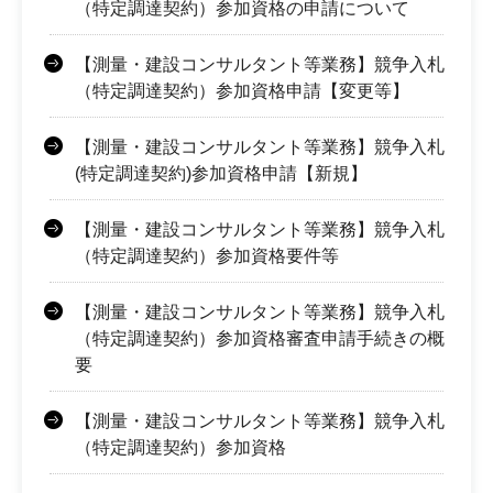
（特定調達契約）参加資格の申請について
【測量・建設コンサルタント等業務】競争入札
（特定調達契約）参加資格申請【変更等】
【測量・建設コンサルタント等業務】競争入札
(特定調達契約)参加資格申請【新規】
【測量・建設コンサルタント等業務】競争入札
（特定調達契約）参加資格要件等
【測量・建設コンサルタント等業務】競争入札
（特定調達契約）参加資格審査申請手続きの概
要
【測量・建設コンサルタント等業務】競争入札
（特定調達契約）参加資格