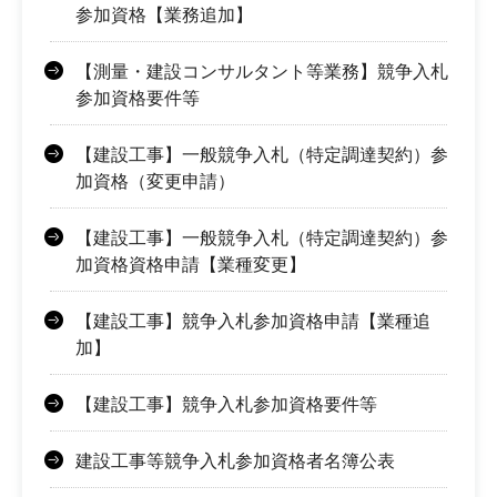
参加資格【業務追加】
【測量・建設コンサルタント等業務】競争入札
参加資格要件等
【建設工事】一般競争入札（特定調達契約）参
加資格（変更申請）
【建設工事】一般競争入札（特定調達契約）参
加資格資格申請【業種変更】
【建設工事】競争入札参加資格申請【業種追
加】
【建設工事】競争入札参加資格要件等
建設工事等競争入札参加資格者名簿公表