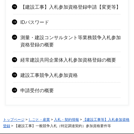
【建設工事】入札参加資格登録申請【変更等】
IDパスワード
測量・建設コンサルタント等業務競争入札参加
資格登録の概要
経常建設共同企業体入札参加資格登録の概要
建設工事競争入札参加資格
申請受付の概要
トップページ
>
しごと・産業
>
入札・契約情報
>
【建設工事等】入札参加資格
登録
> 【建設工事】一般競争入札（特定調達契約）参加資格要件等