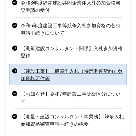
令和8年度経常建設共同企業体入札参加資格審
査申請の受付
令和6年度建設工事等競争入札参加資格の各種
申請手続きについて
【測量建設コンサルタント関係】入札参加資格
登録
【建設工事】一般競争入札（特定調達契約）参
加資格要件等
【お知らせ】令和7年建設工事等級区分につい
て
【測量・建設コンサルタント等業務】 競争入札
参加資格審査申請手続きの概要