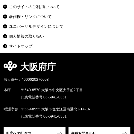
このサイトのご利用について
著作権・リンクについて
ユニバーサルデザインについて
個人情報の取り扱い
サイトマップ
大阪府庁
法人番号：4000020270008
本庁
〒540-8570 大阪市中央区大手前2丁目
代表電話番号 06-6941-0351
咲洲庁舎
〒559-8555 大阪市住之江区南港北1-14-16
代表電話番号 06-6941-0351
府庁への行き方
各種お問合わせ