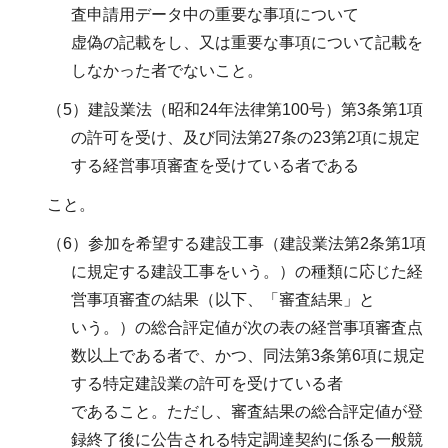
査申請用データ中の重要な事項について
虚偽の記載をし、又は重要な事項について記載を
しなかった者でないこと。
（5）建設業法（昭和24年法律第100号）第3条第1項
の許可を受け、及び同法第27条の23第2項に規定
する経営事項審査を受けている者である
こと。
（6）参加を希望する建設工事（建設業法第2条第1項
に規定する建設工事をいう。）の種類に応じた経
営事項審査の結果（以下、「審査結果」と
いう。）の総合評定値が次の表の経営事項審査点
数以上である者で、かつ、同法第3条第6項に規定
する特定建設業の許可を受けている者
であること。ただし、審査結果の総合評定値が登
録終了後に公告される特定調達契約に係る一般競