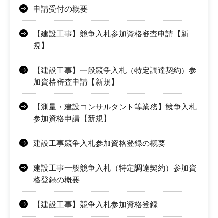
申請受付の概要
【建設工事】競争入札参加資格審査申請【新
規】
【建設工事】一般競争入札（特定調達契約）参
加資格審査申請【新規】
【測量・建設コンサルタント等業務】競争入札
参加資格申請【新規】
建設工事競争入札参加資格登録の概要
建設工事一般競争入札（特定調達契約）参加資
格登録の概要
【建設工事】競争入札参加資格登録