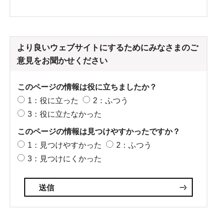
より良いウェブサイトにするためにみなさまのご
意見をお聞かせください
このページの情報は役に立ちましたか？
1：役に立った
2：ふつう
3：役に立たなかった
このページの情報は見つけやすかったですか？
1：見つけやすかった
2：ふつう
3：見つけにくかった