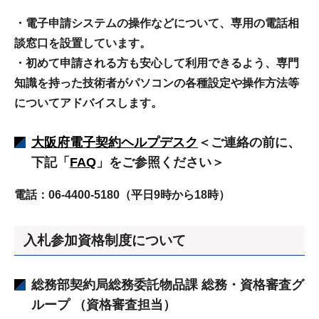
・電子申請システムの操作などについて、専用の電話相
談窓口を設置しています。
・初めて申請される方も安心して利用できるよう、専門
知識を持った技術者がパソコンの各種設定や操作方法等
についてアドバイスします。
大阪府電子契約
ヘルプデスク
＜ご連絡の前に、
下記「
FAQ
」をご参照ください＞
電話：06-4400-5180（平日9時から18時）
入札参加資格制度について
総務部契約局総務委託物品課
総務・資格審査グ
ループ （資格審査担当）