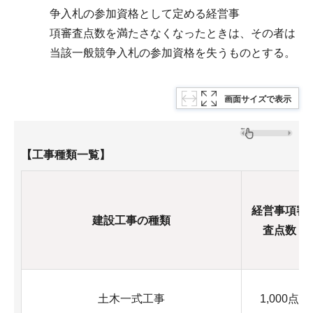
争入札の参加資格として定める経営事
項審査点数を満たさなくなったときは、その者は
当該一般競争入札の参加資格を失うものとする。
画面サイズで表示
【工事種類一覧】
経営事項審
建設工事の種類
査点数
土木一式工事
1,000点