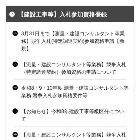
【建設工事等】入札参加資格登録
3月31日まで【測量・建設コンサルタント等業
務】競争入札(特定調達契約)参加資格申請【新
規】
【測量・建設コンサルタント等業務】競争入札
（特定調達契約）参加資格の申請について
令和8・9・10年度 測量・建設コンサルタント等
業務 競争入札参加資格要件等
【お知らせ】令和8年建設工事等級区分につい
て
【測量・建設コンサルタント等業務】競争入札