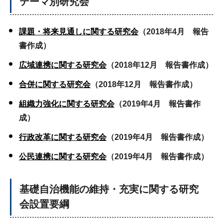
テーマ別研究会
課題・将来見通しに関する研究会
（2018年4月 報告
書作成）
広域連携に関する研究会
（2018年12月 報告書作成）
合併に関する研究会
（2018年12月 報告書作成）
組織力強化に関する研究会
（2019年4月 報告書作
成）
行政改革に関する研究会
（2019年4月 報告書作成）
公民連携に関する研究会
（2019年4月 報告書作成）
基礎自治機能の維持・充実に関する研究
会設置要綱