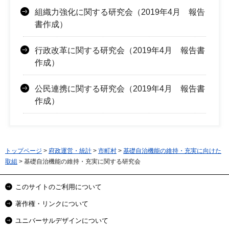
組織力強化に関する研究会（2019年4月 報告
書作成）
行政改革に関する研究会（2019年4月 報告書
作成）
公民連携に関する研究会（2019年4月 報告書
作成）
トップページ
>
府政運営・統計
>
市町村
>
基礎自治機能の維持・充実に向けた
取組
> 基礎自治機能の維持・充実に関する研究会
このサイトのご利用について
著作権・リンクについて
ユニバーサルデザインについて