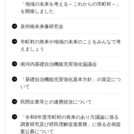
「地域の未来を考える～これからの市町村～」
を開催しました
泉州南未来像研究会
市町村の将来や地域の未来のことをみんなで考
えましょう
南河内基礎自治機能充実強化協議会
「基礎自治機能充実強化基本方針」の策定につ
いて
民間企業等との連携状況について
「令和6年度市町村の将来のあり方議論に係る
調査研究及び府民理解促進業務」に係る企画提
案公募について