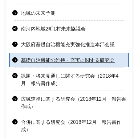
地域の未来予測
南河内地域2町1村未来協議会
大阪府基礎自治機能充実強化推進本部会議
基礎自治機能の維持・充実に関する研究会
課題・将来見通しに関する研究会（2018年4
月 報告書作成）
広域連携に関する研究会（2018年12月 報告書
作成）
合併に関する研究会（2018年12月 報告書作
成）