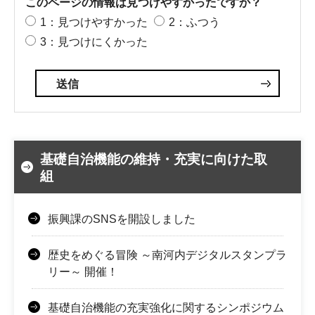
このページの情報は見つけやすかったですか？
1：見つけやすかった
2：ふつう
3：見つけにくかった
基礎自治機能の維持・充実に向けた取
組
振興課のSNSを開設しました
歴史をめぐる冒険 ～南河内デジタルスタンプラ
リー～ 開催！
基礎自治機能の充実強化に関するシンポジウム