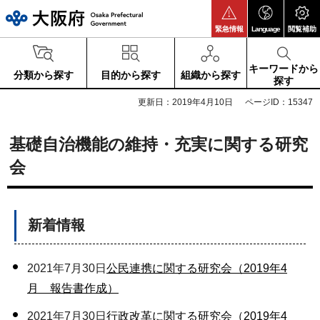
大阪府
緊急情報
Language
閲覧補助
キーワードから
分類から探す
目的から探す
組織から探す
探す
更新日：2019年4月10日
ページID：15347
基礎自治機能の維持・充実に関する研究
会
新着情報
2021年7月30日
公民連携に関する研究会（2019年4
月 報告書作成）
2021年7月30日
行政改革に関する研究会（2019年4