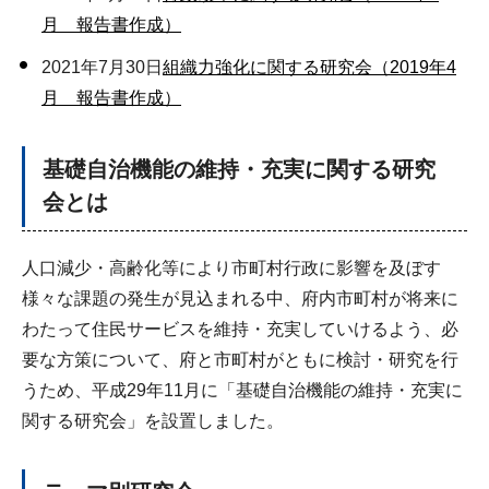
月 報告書作成）
2021年7月30日
組織力強化に関する研究会（2019年4
月 報告書作成）
基礎自治機能の維持・充実に関する研究
会とは
人口減少・高齢化等により市町村行政に影響を及ぼす
様々な課題の発生が見込まれる中、府内市町村が将来に
わたって住民サービスを維持・充実していけるよう、必
要な方策について、府と市町村がともに検討・研究を行
うため、平成29年11月に「基礎自治機能の維持・充実に
関する研究会」を設置しました。