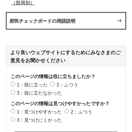
（部局別）
府民チェックボードの用語説明
より良いウェブサイトにするためにみなさまのご
意見をお聞かせください
このページの情報は役に立ちましたか？
1：役に立った
2：ふつう
3：役に立たなかった
このページの情報は見つけやすかったですか？
1：見つけやすかった
2：ふつう
3：見つけにくかった