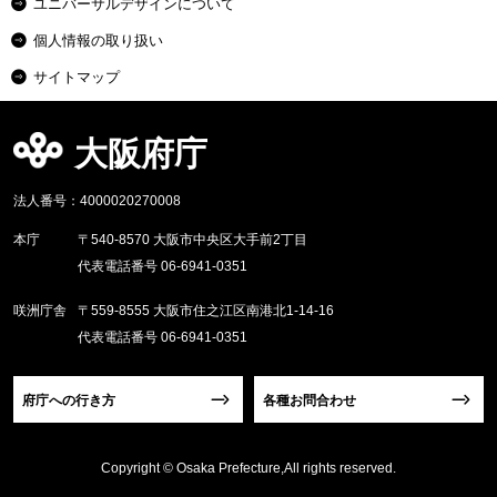
ユニバーサルデザインについて
個人情報の取り扱い
サイトマップ
大阪府庁
法人番号：4000020270008
本庁
〒540-8570 大阪市中央区大手前2丁目
代表電話番号 06-6941-0351
咲洲庁舎
〒559-8555 大阪市住之江区南港北1-14-16
代表電話番号 06-6941-0351
府庁への行き方
各種お問合わせ
Copyright © Osaka Prefecture,All rights reserved.