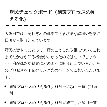
府民チェックボード（施策プロセスの見
える化）
大阪府では、それぞれの職場でさまざまな課題や懸案に
日頃から取り組んでいます。
府民の皆さまにとって、府のこうした取組についてこれ
までなかなか知る機会がなかったのではないでしょう
か。府が課題や懸案にどのように取り組んでいるか、そ
のプロセスを下記のリンク先のページでご覧いただけま
す。
施策プロセスの見える化／検討中の項目一覧（部局
別）
施策プロセスの見える化／検討が終了した項目一覧