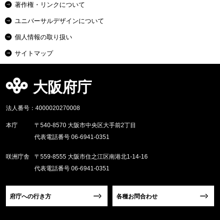
著作権・リンクについて
ユニバーサルデザインについて
個人情報の取り扱い
サイトマップ
大阪府庁
法人番号：4000020270008
本庁
〒540-8570 大阪市中央区大手前2丁目
代表電話番号 06-6941-0351
咲洲庁舎
〒559-8555 大阪市住之江区南港北1-14-16
代表電話番号 06-6941-0351
府庁への行き方
各種お問合わせ