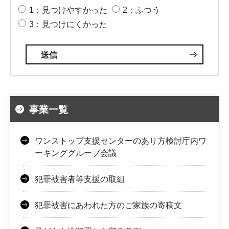
1：見つけやすかった
2：ふつう
3：見つけにくかった
事業一覧
ワンストップ支援センターのあり方検討庁内ワ
ーキンググループ会議
犯罪被害者等支援の取組
犯罪被害にあわれた方のご家族の寄稿文