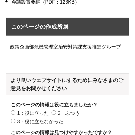
会議設置要綱（PDF：123KB）
このページの作成所属
政策企画部危機管理室治安対策課支援推進グループ
より良いウェブサイトにするためにみなさまのご
意見をお聞かせください
このページの情報は役に立ちましたか？
1：役に立った
2：ふつう
3：役に立たなかった
このページの情報は見つけやすかったですか？