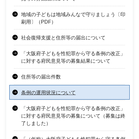
地域の子どもは地域みんなで守りましょう〔印
刷用〕（PDF）
社会復帰支援と住所等の届出について
「大阪府子どもを性犯罪から守る条例の改正」
に対する府民意見等の募集結果について
住所等の届出件数
条例の運用状況について
「大阪府子どもを性犯罪から守る条例の改正」
に対する府民意見等の募集について（募集は終
了しました）