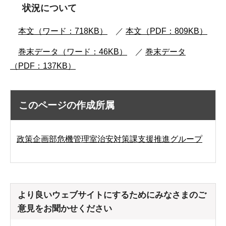
状況について
本文（ワード：718KB）
／
本文（PDF：809KB）
巻末データ（ワード：46KB）
／
巻末データ
（PDF：137KB）
このページの作成所属
政策企画部危機管理室治安対策課支援推進グループ
より良いウェブサイトにするためにみなさまのご
意見をお聞かせください