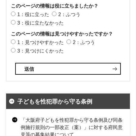
このページの情報は役に立ちましたか？
1：役に立った
2：ふつう
3：役に立たなかった
このページの情報は見つけやすかったですか？
1：見つけやすかった
2：ふつう
3：見つけにくかった
子どもを性犯罪から守る条例
「大阪府子どもを性犯罪から守る条例及び同条
例施行規則の一部改正（案）」に対する府民意
見等の募集結果について