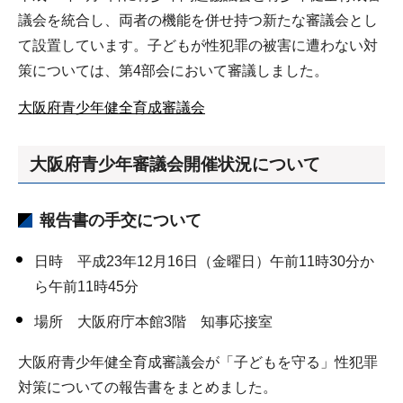
議会を統合し、両者の機能を併せ持つ新たな審議会とし
て設置しています。子どもが性犯罪の被害に遭わない対
策については、第4部会において審議しました。
大阪府青少年健全育成審議会
大阪府青少年審議会開催状況について
報告書の手交について
日時 平成23年12月16日（金曜日）午前11時30分か
ら午前11時45分
場所 大阪府庁本館3階 知事応接室
大阪府青少年健全育成審議会が「子どもを守る」性犯罪
対策についての報告書をまとめました。