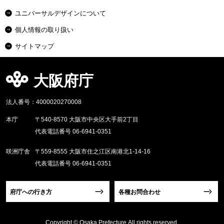
ユニバーサルデザインについて
個人情報の取り扱い
サイトマップ
大阪府庁
法人番号：4000020270008
本庁
〒540-8570 大阪市中央区大手前2丁目
代表電話番号 06-6941-0351
咲洲庁舎
〒559-8555 大阪市住之江区南港北1-14-16
代表電話番号 06-6941-0351
府庁への行き方
各種お問合わせ
Copyright © Osaka Prefecture,All rights reserved.