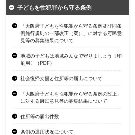
子どもを性犯罪から守る条例
「大阪府子どもを性犯罪から守る条例及び同条
例施行規則の一部改正（案）」に対する府民意
見等の募集結果について
地域の子どもは地域みんなで守りましょう〔印
刷用〕（PDF）
社会復帰支援と住所等の届出について
「大阪府子どもを性犯罪から守る条例の改正」
に対する府民意見等の募集結果について
住所等の届出件数
条例の運用状況について