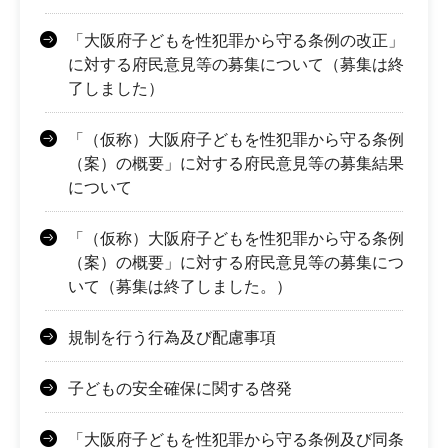
「大阪府子どもを性犯罪から守る条例の改正」
に対する府民意見等の募集について（募集は終
了しました）
「（仮称）大阪府子どもを性犯罪から守る条例
（案）の概要」に対する府民意見等の募集結果
について
「（仮称）大阪府子どもを性犯罪から守る条例
（案）の概要」に対する府民意見等の募集につ
いて（募集は終了しました。）
規制を行う行為及び配慮事項
子どもの安全確保に関する啓発
「大阪府子どもを性犯罪から守る条例及び同条