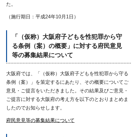
た。
（施行期日：平成24年10月1日）
「（仮称）大阪府子どもを性犯罪から守
る条例（案）の概要」に対する府民意見
等の募集結果について
大阪府では、「（仮称）大阪府子どもを性犯罪から守る
条例（案）」を策定するにあたり、その概要についてご
意見・ご提言をいただきました。その結果及びご意見・
ご提言に対する大阪府の考え方を以下のとおりまとめま
したのでお知らせします。
府民意見等の募集結果について