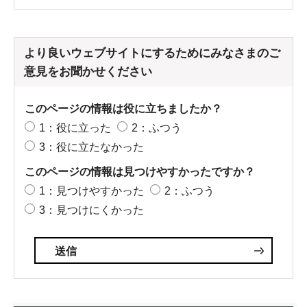
より良いウェブサイトにするためにみなさまのご
意見をお聞かせください
このページの情報は役に立ちましたか？
1：役に立った
2：ふつう
3：役に立たなかった
このページの情報は見つけやすかったですか？
1：見つけやすかった
2：ふつう
3：見つけにくかった