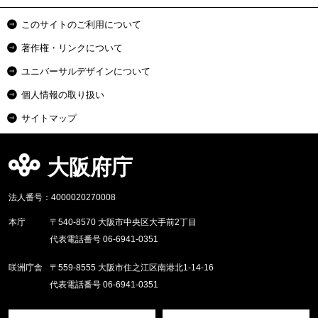
このサイトのご利用について
著作権・リンクについて
ユニバーサルデザインについて
個人情報の取り扱い
サイトマップ
大阪府庁
法人番号：4000020270008
本庁
〒540-8570 大阪市中央区大手前2丁目
代表電話番号 06-6941-0351
咲洲庁舎
〒559-8555 大阪市住之江区南港北1-14-16
代表電話番号 06-6941-0351