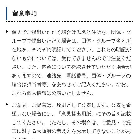
留意事項
個人でご提出いただく場合は氏名と住所を、団体・グ
ループで提出いただく場合は、団体・グループ名と所
在地を、それぞれ明記してください。これらの明記が
ないものについては、受付できませんのでご注意くだ
さい。また、内容について確認させていただく場合が
ありますので、連絡先（電話番号、団体・グループの
場合は担当者等）をあわせてご記入ください。なお、
これら個人情報は公表いたしません。
ご意見・ご提言は、原則として公表します。公表を希
望しない場合には、「意見提出用紙」にその旨を記載
してください。（ただし、その場合は、ご意見・ご提
言に対する大阪府の考え方をお示しできないことがあ