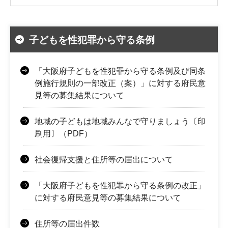
子どもを性犯罪から守る条例
「大阪府子どもを性犯罪から守る条例及び同条
例施行規則の一部改正（案）」に対する府民意
見等の募集結果について
地域の子どもは地域みんなで守りましょう〔印
刷用〕（PDF）
社会復帰支援と住所等の届出について
「大阪府子どもを性犯罪から守る条例の改正」
に対する府民意見等の募集結果について
住所等の届出件数