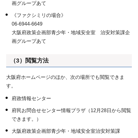
画グループあて
《ファクシミリの場合》
06-6944-6649
大阪府政策企画部青少年・地域安全室 治安対策課企
画グループあて
（3）閲覧方法
大阪府ホームページのほか、次の場所でも閲覧できま
す。
府政情報センター
府民お問合せセンター情報プラザ（12月28日から閲覧
できます。）
大阪府政策企画部青少年・地域安全室治安対策課