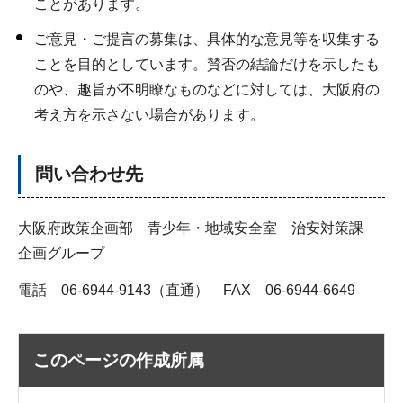
ことがあります。
ご意見・ご提言の募集は、具体的な意見等を収集する
ことを目的としています。賛否の結論だけを示したも
のや、趣旨が不明瞭なものなどに対しては、大阪府の
考え方を示さない場合があります。
問い合わせ先
大阪府政策企画部 青少年・地域安全室 治安対策課
企画グループ
電話 06-6944-9143（直通） FAX 06-6944-6649
このページの作成所属