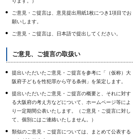
ります。）
ご意見・ご提言は、意見提出用紙1枚につき1項目でお
願いします。
ご意見・ご提言は、日本語で提出してください。
ご意見、ご提言の取扱い
提出いただいたご意見・ご提言を参考に「（仮称）大
阪府子どもを性犯罪から守る条例」を策定します。
提出いただいたご意見・ご提言の概要と、それに対す
る大阪府の考え方などについて、ホームページ等によ
り一定期間公表いたします。（ご意見・ご提言に対し
て、個別にはご連絡いたしません。）
類似のご意見・ご提言については、まとめて公表する