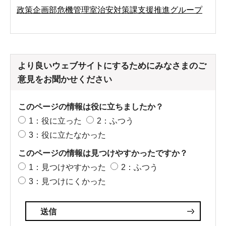
政策企画部危機管理室治安対策課支援推進グループ
より良いウェブサイトにするためにみなさまのご
意見をお聞かせください
このページの情報は役に立ちましたか？
1：役に立った
2：ふつう
3：役に立たなかった
このページの情報は見つけやすかったですか？
1：見つけやすかった
2：ふつう
3：見つけにくかった