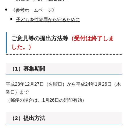
《参考ホームページ》
子どもを性犯罪から守るために
ご意見等の提出方法等
（受付は終了しま
した。）
（1）募集期間
平成23年12月27日（火曜日）から平成24年1月26日（木
曜日）まで
（郵便の場合は、1月26日の消印有効）
（2）提出方法