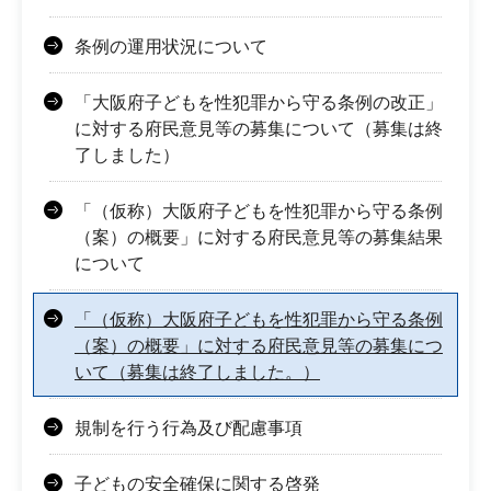
条例の運用状況について
「大阪府子どもを性犯罪から守る条例の改正」
に対する府民意見等の募集について（募集は終
了しました）
「（仮称）大阪府子どもを性犯罪から守る条例
（案）の概要」に対する府民意見等の募集結果
について
「（仮称）大阪府子どもを性犯罪から守る条例
（案）の概要」に対する府民意見等の募集につ
いて（募集は終了しました。）
規制を行う行為及び配慮事項
子どもの安全確保に関する啓発