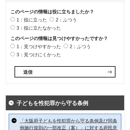
このページの情報は役に立ちましたか？
1：役に立った
2：ふつう
3：役に立たなかった
このページの情報は見つけやすかったですか？
1：見つけやすかった
2：ふつう
3：見つけにくかった
子どもを性犯罪から守る条例
「大阪府子どもを性犯罪から守る条例及び同条
例施行規則の一部改正（案）」に対する府民意