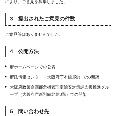
により、ご意見を募集しました。
3 提出されたご意見の件数
ご意見等はありませんでした。
4 公開方法
府ホームページでの公表
府政情報センター（大阪府庁本館1階）での開架
大阪府政策企画部危機管理室治安対策課支援推進グル
ープ（大阪府庁新別館北館3階）での開架
5 問い合わせ先