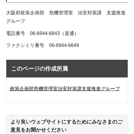
大阪府政策企画部 危機管理室 治安対策課 支援推進
グループ
電話番号 06-6944-6843（直通）
ファクシミリ番号 06-6944-6649
このページの作成所属
政策企画部危機管理室治安対策課支援推進グループ
より良いウェブサイトにするためにみなさまのご
意見をお聞かせください