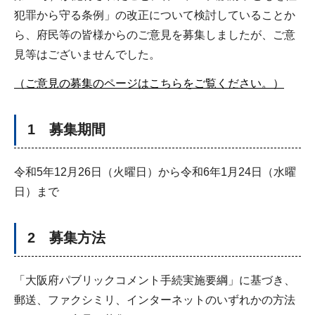
犯罪から守る条例」の改正について検討していることか
ら、府民等の皆様からのご意見を募集しましたが、ご意
見等はございませんでした。
（ご意見の募集のページはこちらをご覧ください。）
1 募集期間
令和5年12月26日（火曜日）から令和6年1月24日（水曜
日）まで
2 募集方法
「大阪府パブリックコメント手続実施要綱」に基づき、
郵送、ファクシミリ、インターネットのいずれかの方法