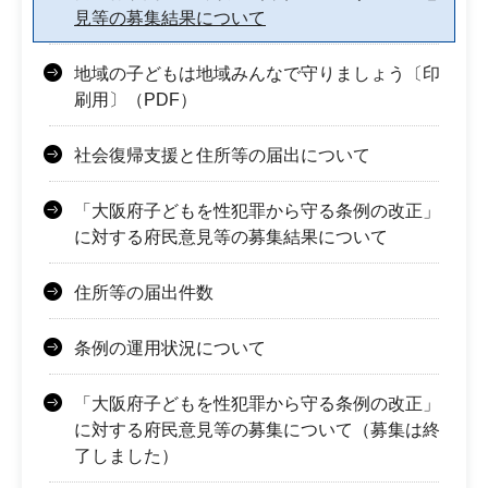
見等の募集結果について
地域の子どもは地域みんなで守りましょう〔印
刷用〕（PDF）
社会復帰支援と住所等の届出について
「大阪府子どもを性犯罪から守る条例の改正」
に対する府民意見等の募集結果について
住所等の届出件数
条例の運用状況について
「大阪府子どもを性犯罪から守る条例の改正」
に対する府民意見等の募集について（募集は終
了しました）