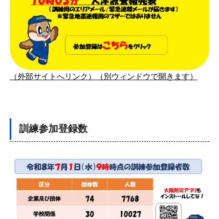
（外部サイトへリンク）（別ウィンドウで開きます）
訓練参加登録数