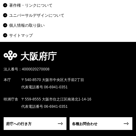
著作権・リンクについて
ユニバーサルデザインについて
個人情報の取り扱い
サイトマップ
大阪府庁
法人番号：4000020270008
本庁
〒540-8570 大阪市中央区大手前2丁目
代表電話番号 06-6941-0351
咲洲庁舎
〒559-8555 大阪市住之江区南港北1-14-16
代表電話番号 06-6941-0351
府庁への行き方
各種お問合わせ