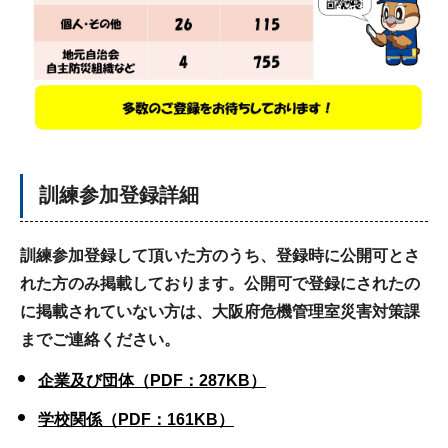
訓練参加登録詳細
訓練参加登録して頂いた方のうち、登録時に公開可とさ
れた方のみ掲載しております。公開可で登録にされたの
に掲載されていない方は、大阪府危機管理室災害対策課
までご連絡ください。
企業及び団体（PDF：287KB）
学校関係（PDF：161KB）