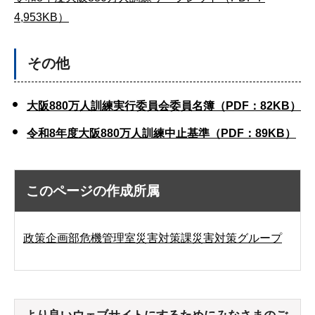
4,953KB）
その他
大阪880万人訓練実行委員会委員名簿（PDF：82KB）
令和8年度大阪880万人訓練中止基準（PDF：89KB）
このページの作成所属
政策企画部危機管理室災害対策課災害対策グループ