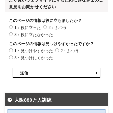
より良いウェブサイトにするためにみなさまのご
意見をお聞かせください
このページの情報は役に立ちましたか？
1：役に立った
2：ふつう
3：役に立たなかった
このページの情報は見つけやすかったですか？
1：見つけやすかった
2：ふつう
3：見つけにくかった
大阪880万人訓練