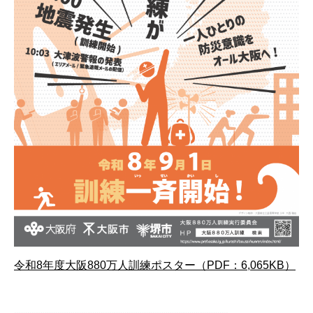
令和8年度大阪880万人訓練ポスター（PDF：6,065KB）