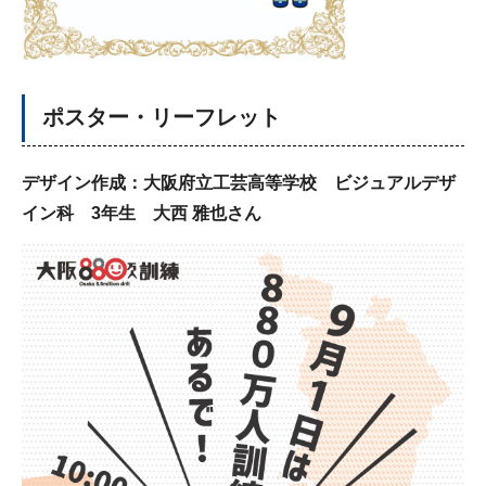
ポスター・リーフレット
デザイン作成：大阪府立工芸高等学校 ビジュアルデザ
イン科 3年生 大西 雅也さん