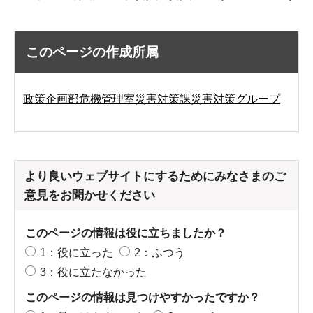
このページの作成所属
政策企画部危機管理室災害対策課災害対策グループ
より良いウェブサイトにするためにみなさまのご
意見をお聞かせください
このページの情報は役に立ちましたか？
1：役に立った
2：ふつう
3：役に立たなかった
このページの情報は見つけやすかったですか？