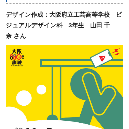
デザイン作成：大阪府立工芸高等学校 ビ
ジュアルデザイン科 3年生 山田 千
奈 さん