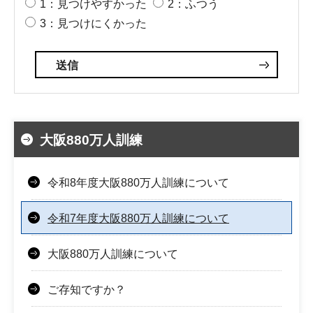
1：見つけやすかった
2：ふつう
3：見つけにくかった
大阪880万人訓練
令和8年度大阪880万人訓練について
令和7年度大阪880万人訓練について
大阪880万人訓練について
ご存知ですか？