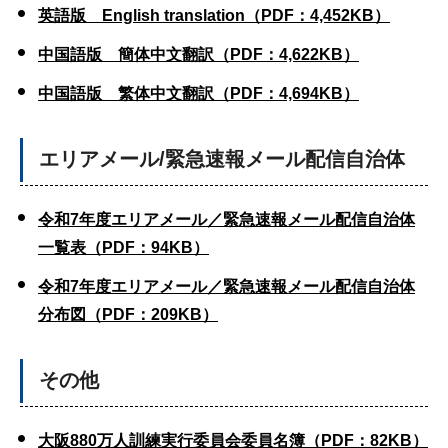
英語版 English translation（PDF：4,452KB）
中国語版 簡体中文翻訳（PDF：4,622KB）
中国語版 繁体中文翻訳（PDF：4,694KB）
エリアメール/緊急速報メール配信自治体
令和7年度エリアメール／緊急速報メール配信自治体
一覧表（PDF：94KB）
令和7年度エリアメール／緊急速報メール配信自治体
分布図（PDF：209KB）
その他
大阪880万人訓練実行委員会委員名簿（PDF：82KB）