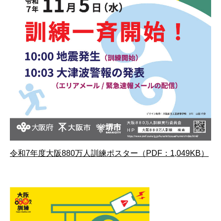
令和7年度大阪880万人訓練ポスター（PDF：1,049KB）