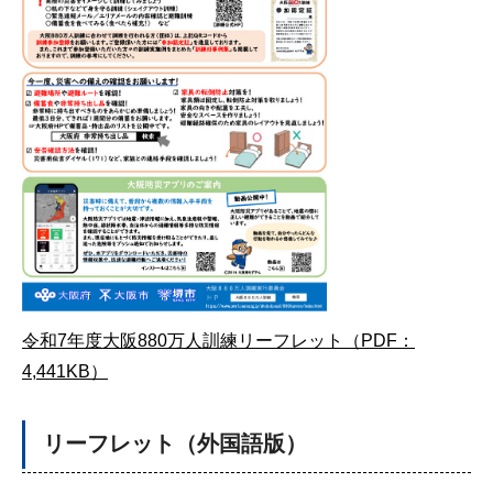
令和7年度大阪880万人訓練リーフレット（PDF：
4,441KB）
リーフレット（外国語版）