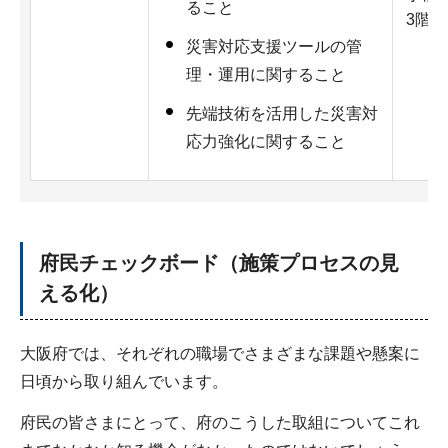
ること
3階
災害対応支援ツールの管
理・運用に関すること
先端技術を活用した災害対
応力強化に関すること
府民チェックボード（施策プロセスの見
える化）
大阪府では、それぞれの職場でさまざまな課題や懸案に
日頃から取り組んでいます。
府民の皆さまにとって、府のこうした取組についてこれ