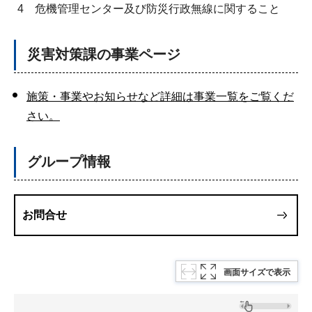
4
危機管理センター及び防災行政無線に関すること
災害対策課の事業ページ
施策・事業やお知らせなど詳細は事業一覧をご覧くだ
さい。
グループ情報
お問合せ
画面サイズで表示