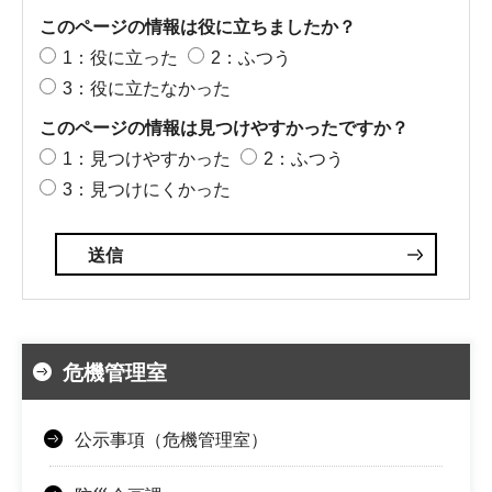
このページの情報は役に立ちましたか？
1：役に立った
2：ふつう
3：役に立たなかった
このページの情報は見つけやすかったですか？
1：見つけやすかった
2：ふつう
3：見つけにくかった
危機管理室
公示事項（危機管理室）