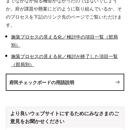
までなかなか知る機会がなかったのではないでしょう
か。府が課題や懸案にどのように取り組んでいるか、そ
のプロセスを下記のリンク先のページでご覧いただけま
す。
施策プロセスの見える化／検討中の項目一覧（部局
別）
施策プロセスの見える化／検討が終了した項目一覧
（部局別）
府民チェックボードの用語説明
より良いウェブサイトにするためにみなさまのご
意見をお聞かせください