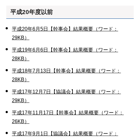
平成20年度以前
平成20年6月5日【幹事会】結果概要（ワード：
29KB）
平成19年6月6日【幹事会】結果概要（ワード：
28KB）
平成18年7月13日【幹事会】結果概要（ワード：
28KB）
平成17年12月7日【協議会】結果概要（ワード：
29KB）
平成17年11月17日【幹事会】結果概要（ワード：
26KB）
平成17年9月1日【協議会】結果概要（ワード：