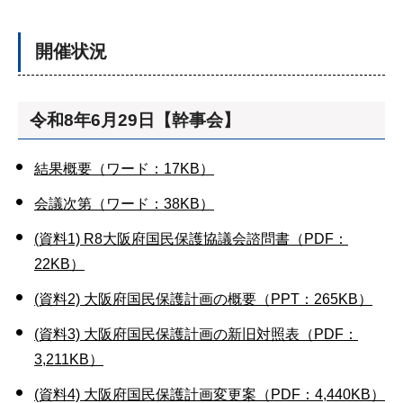
開催状況
令和8年6月29日【幹事会】
結果概要（ワード：17KB）
会議次第（ワード：38KB）
(資料1) R8大阪府国民保護協議会諮問書（PDF：
22KB）
(資料2) 大阪府国民保護計画の概要（PPT：265KB）
(資料3) 大阪府国民保護計画の新旧対照表（PDF：
3,211KB）
(資料4) 大阪府国民保護計画変更案（PDF：4,440KB）