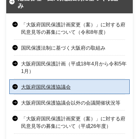
み
「大阪府国民保護計画変更（案）」に対する府
民意見等の募集について（令和8年度）
国民保護法制に基づく大阪府の取組み
大阪府国民保護計画（平成18年4月から令和5年
1月）
大阪府国民保護協議会
大阪府国民保護協議会以外の会議開催状況等
「大阪府国民保護計画変更（案）」に対する府
民意見等の募集について（平成26年度）