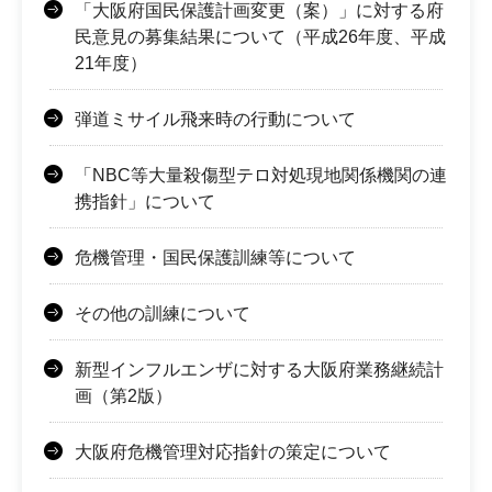
「大阪府国民保護計画変更（案）」に対する府
民意見の募集結果について（平成26年度、平成
21年度）
弾道ミサイル飛来時の行動について
「NBC等大量殺傷型テロ対処現地関係機関の連
携指針」について
危機管理・国民保護訓練等について
その他の訓練について
新型インフルエンザに対する大阪府業務継続計
画（第2版）
大阪府危機管理対応指針の策定について