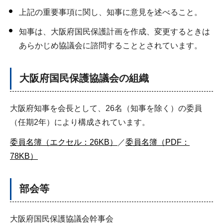
上記の重要事項に関し、知事に意見を述べること。
知事は、大阪府国民保護計画を作成、変更するときは
あらかじめ協議会に諮問することとされています。
大阪府国民保護協議会の組織
大阪府知事を会長として、26名（知事を除く）の委員
（任期2年）により構成されています。
委員名簿（エクセル：26KB）
／
委員名簿（PDF：
78KB）
部会等
大阪府国民保護協議会幹事会