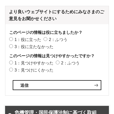
より良いウェブサイトにするためにみなさまのご
意見をお聞かせください
このページの情報は役に立ちましたか？
1：役に立った
2：ふつう
3：役に立たなかった
このページの情報は見つけやすかったですか？
1：見つけやすかった
2：ふつう
3：見つけにくかった
危機管理・国民保護法制に基づく取組