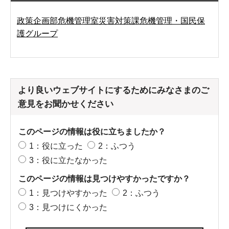
政策企画部危機管理室災害対策課危機管理・国民保
護グループ
より良いウェブサイトにするためにみなさまのご
意見をお聞かせください
このページの情報は役に立ちましたか？
1：役に立った
2：ふつう
3：役に立たなかった
このページの情報は見つけやすかったですか？
1：見つけやすかった
2：ふつう
3：見つけにくかった