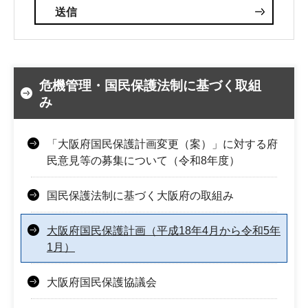
危機管理・国民保護法制に基づく取組
み
「大阪府国民保護計画変更（案）」に対する府
民意見等の募集について（令和8年度）
国民保護法制に基づく大阪府の取組み
大阪府国民保護計画（平成18年4月から令和5年
1月）
大阪府国民保護協議会