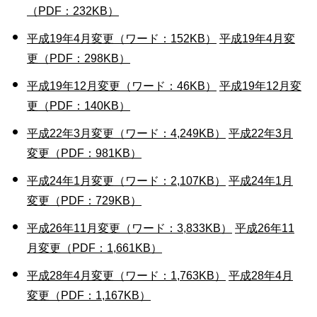
（PDF：232KB）
平成19年4月変更（ワード：152KB）
平成19年4月変
更（PDF：298KB）
平成19年12月変更（ワード：46KB）
平成19年12月変
更（PDF：140KB）
平成22年3月変更（ワード：4,249KB）
平成22年3月
変更（PDF：981KB）
平成24年1月変更（ワード：2,107KB）
平成24年1月
変更（PDF：729KB）
平成26年11月変更（ワード：3,833KB）
平成26年11
月変更（PDF：1,661KB）
平成28年4月変更（ワード：1,763KB）
平成28年4月
変更（PDF：1,167KB）