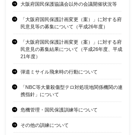
大阪府国民保護協議会以外の会議開催状況等
「大阪府国民保護計画変更（案）」に対する府
民意見等の募集について（平成26年度）
「大阪府国民保護計画変更（案）」に対する府
民意見の募集結果について（平成26年度、平成
21年度）
弾道ミサイル飛来時の行動について
「NBC等大量殺傷型テロ対処現地関係機関の連
携指針」について
危機管理・国民保護訓練等について
その他の訓練について