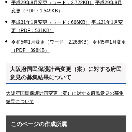
平成29年8月変更（ワード：2,722KB）
平成29年8月
変更（PDF：1,549KB）
平成31年1月変更（ワード：666KB）
平成31年1月変
更（PDF：531KB）
令和5年1月変更（ワード：2,268KB）
令和5年1月変更
（PDF：398KB）
大阪府国民保護計画変更（案）に対する府民
意見の募集結果について
大阪府国民保護計画変更（案）に対する府民意見の募集
結果について
このページの作成所属