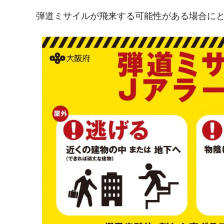
弾道ミサイルが飛来する可能性がある場合に