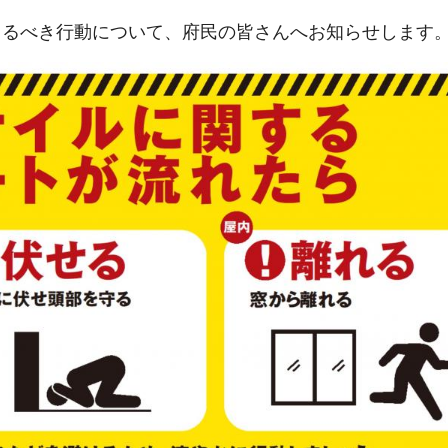
とるべき行動について、府民の皆さんへお知らせします