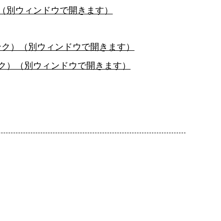
（別ウィンドウで開きます）
ンク）（別ウィンドウで開きます）
ク）（別ウィンドウで開きます）