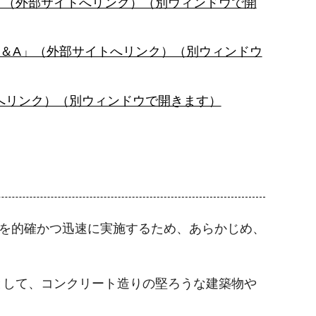
」（外部サイトへリンク）（別ウィンドウで開
Q＆A」（外部サイトへリンク）（別ウィンドウ
へリンク）（別ウィンドウで開きます）
援を的確かつ迅速に実施するため、あらかじめ、
として、コンクリート造りの堅ろうな建築物や