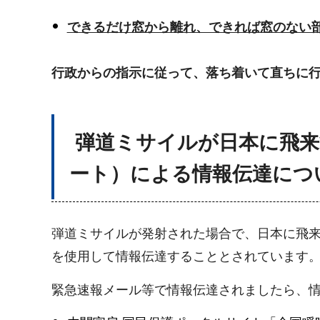
できるだけ窓から離れ、できれば窓のない
行政からの指示に従って、落ち着いて直ちに
弾道ミサイルが日本に飛来
ート）による情報伝達につ
弾道ミサイルが発射された場合で、日本に飛
を使用して情報伝達することとされています
緊急速報メール等で情報伝達されましたら、