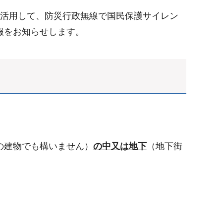
活用して、防災行政無線で国民保護サイレン
報をお知らせします。
の建物でも構いません）
の中又は地下
（地下街