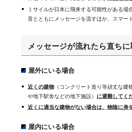
ミサイルが日本に飛来する可能性がある場
音とともにメッセージを流すほか、スマー
メッセージが流れたら直ちに
屋外にいる場合
近くの建物
（コンクリート造り等頑丈な建
や地下駅舎などの地下施設）
に避難してく
近くに適当な建物がない場合は、物陰に身
屋内にいる場合