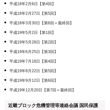
平成18年2月6日【第4回】
平成18年2月27日【第5回】
平成18年3月30日【第6回＝最終回】
平成19年5月2日【第1回】
平成19年5月28日【第2回】
平成19年6月25日【第3回】
平成19年7月18日【第4回】
平成19年8月22日【第5回】
平成19年9月12日【第6回】
平成19年12月20日【第7回＝最終回】
近畿ブロック危機管理等連絡会議 国民保護