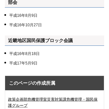
部会
平成16年8月9日
平成16年10月27日
近畿地区国民保護ブロック会議
平成16年8月18日
平成17年5月9日
このページの作成所属
政策企画部危機管理室災害対策課危機管理・国民保
護グループ