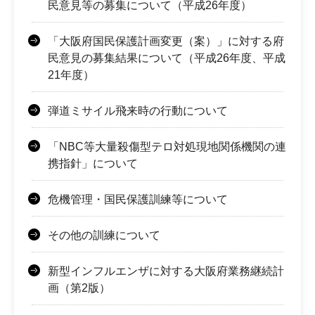
民意見等の募集について（平成26年度）
「大阪府国民保護計画変更（案）」に対する府
民意見の募集結果について（平成26年度、平成
21年度）
弾道ミサイル飛来時の行動について
「NBC等大量殺傷型テロ対処現地関係機関の連
携指針」について
危機管理・国民保護訓練等について
その他の訓練について
新型インフルエンザに対する大阪府業務継続計
画（第2版）