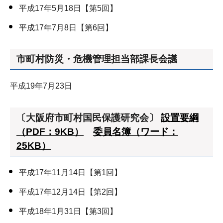
平成17年5月18日【第5回】
平成17年7月8日【第6回】
市町村防災・危機管理担当部課長会議
平成19年7月23日
〔大阪府市町村国民保護研究会〕
設置要綱
（PDF：9KB）
委員名簿（ワード：
25KB）
平成17年11月14日【第1回】
平成17年12月14日【第2回】
平成18年1月31日【第3回】