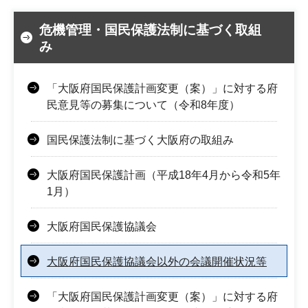
危機管理・国民保護法制に基づく取組
み
「大阪府国民保護計画変更（案）」に対する府
民意見等の募集について（令和8年度）
国民保護法制に基づく大阪府の取組み
大阪府国民保護計画（平成18年4月から令和5年
1月）
大阪府国民保護協議会
大阪府国民保護協議会以外の会議開催状況等
「大阪府国民保護計画変更（案）」に対する府