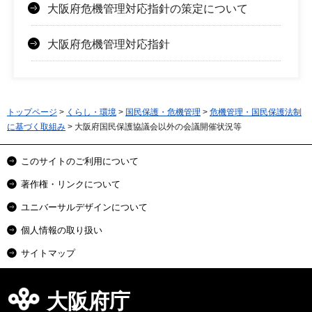
大阪府危機管理対応指針の策定について
大阪府危機管理対応指針
トップページ
>
くらし・環境
>
国民保護・危機管理
>
危機管理・国民保護法制
に基づく取組み
> 大阪府国民保護協議会以外の会議開催状況等
このサイトのご利用について
著作権・リンクについて
ユニバーサルデザインについて
個人情報の取り扱い
サイトマップ
大阪府庁