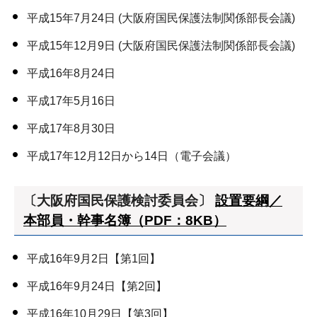
平成15年7月24日 (大阪府国民保護法制関係部長会議)
平成15年12月9日 (大阪府国民保護法制関係部長会議)
平成16年8月24日
平成17年5月16日
平成17年8月30日
平成17年12月12日から14日（電子会議）
〔大阪府国民保護検討委員会〕
設置要綱／
本部員・幹事名簿（PDF：8KB）
平成16年9月2日【第1回】
平成16年9月24日【第2回】
平成16年10月29日【第3回】