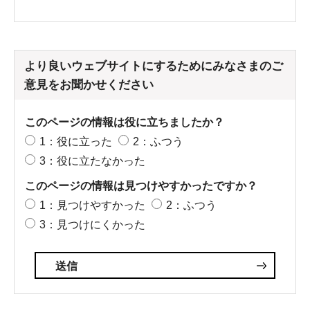
より良いウェブサイトにするためにみなさまのご
意見をお聞かせください
このページの情報は役に立ちましたか？
1：役に立った
2：ふつう
3：役に立たなかった
このページの情報は見つけやすかったですか？
1：見つけやすかった
2：ふつう
3：見つけにくかった