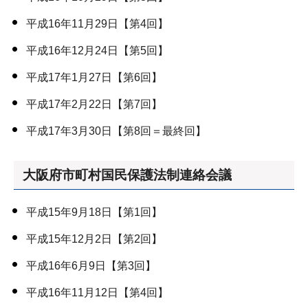
平成16年11月29日【第4回】
平成16年12月24日【第5回】
平成17年1月27日【第6回】
平成17年2月22日【第7回】
平成17年3月30日【第8回＝最終回】
大阪府市町村国民保護法制連絡会議
平成15年9月18日【第1回】
平成15年12月2日【第2回】
平成16年6月9日【第3回】
平成16年11月12日【第4回】