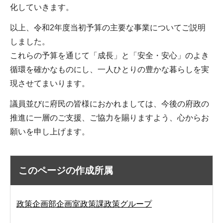
化していきます。
以上、令和2年度当初予算の主要な事業についてご説明
しました。
これらの予算を通じて「成長」と「安全・安心」のよき
循環を確かなものにし、一人ひとりの豊かな暮らしを実
現させてまいります。
議員並びに府民の皆様におかれましては、今後の府政の
推進に一層のご支援、ご協力を賜りますよう、心からお
願いを申し上げます。
このページの作成所属
政策企画部企画室政策課政策グループ