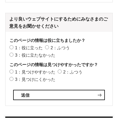
より良いウェブサイトにするためにみなさまのご
意見をお聞かせください
このページの情報は役に立ちましたか？
1：役に立った
2：ふつう
3：役に立たなかった
このページの情報は見つけやすかったですか？
1：見つけやすかった
2：ふつう
3：見つけにくかった