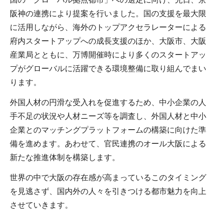
阪神の連携により提案を行いました。国の支援を最大限
に活用しながら、海外のトップアクセラレーターによる
府内スタートアップへの成長支援のほか、大阪市、大阪
産業局とともに、万博開催時により多くのスタートアッ
プがグローバルに活躍できる環境整備に取り組んでまい
ります。
外国人材の円滑な受入れを促進するため、中小企業の人
手不足の状況や人材ニーズ等を調査し、外国人材と中小
企業とのマッチングプラットフォームの構築に向けた準
備を進めます。あわせて、官民連携のオール大阪による
新たな推進体制を構築します。
世界の中で大阪の存在感が高まっているこのタイミング
を見逃さず、国内外の人々を引きつける都市魅力を向上
させていきます。