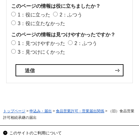
このページの情報は役に立ちましたか？
1：役に立った
2：ふつう
3：役に立たなかった
このページの情報は見つけやすかったですか？
1：見つけやすかった
2：ふつう
3：見つけにくかった
トップページ
>
申込み・届出
>
食品営業許可・営業届出関係
> （旧）食品営業
許可相続承継の届出
このサイトのご利用について