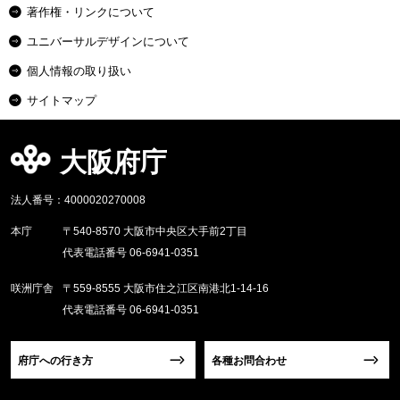
著作権・リンクについて
ユニバーサルデザインについて
個人情報の取り扱い
サイトマップ
大阪府庁
法人番号：4000020270008
本庁
〒540-8570 大阪市中央区大手前2丁目
代表電話番号 06-6941-0351
咲洲庁舎
〒559-8555 大阪市住之江区南港北1-14-16
代表電話番号 06-6941-0351
府庁への行き方
各種お問合わせ