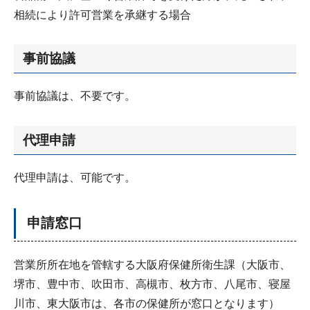
相続により許可営業を承継する場合
事前協議
事前協議は、不要です。
代理申請
代理申請は、可能です。
申請窓口
営業所所在地を管轄する大阪府保健所衛生課（大阪市、
堺市、豊中市、吹田市、高槻市、枚方市、八尾市、寝屋
川市、東大阪市は、各市の保健所が窓口となります）