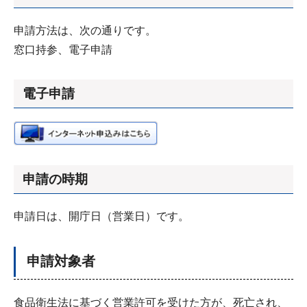
申請方法は、次の通りです。
窓口持参、電子申請
電子申請
申請の時期
申請日は、開庁日（営業日）です。
申請対象者
食品衛生法に基づく営業許可を受けた方が、死亡され、