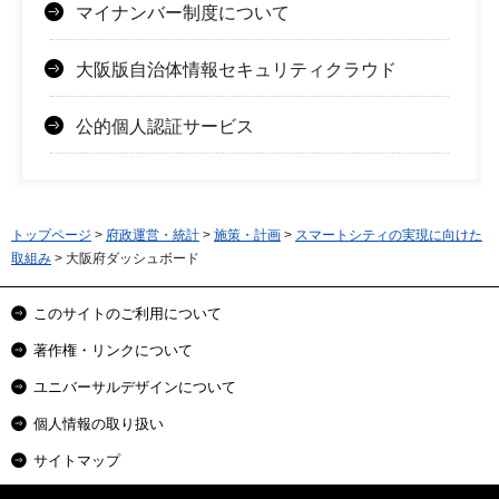
マイナンバー制度について
大阪版自治体情報セキュリティクラウド
公的個人認証サービス
トップページ
>
府政運営・統計
>
施策・計画
>
スマートシティの実現に向けた
取組み
> 大阪府ダッシュボード
このサイトのご利用について
著作権・リンクについて
ユニバーサルデザインについて
個人情報の取り扱い
サイトマップ