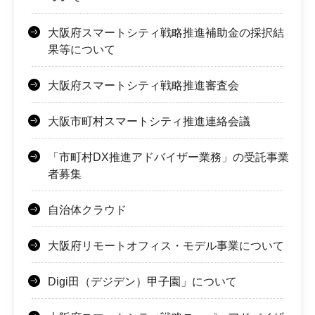
大阪府スマートシティ戦略推進補助金の採択結
果等について
大阪府スマートシティ戦略推進審査会
大阪市町村スマートシティ推進連絡会議
「市町村DX推進アドバイザー業務」の受託事業
者募集
自治体クラウド
大阪府リモートオフィス・モデル事業について
Digi田（デジデン）甲子園」について