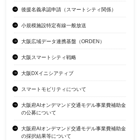
後援名義承認申請（スマートシティ関係）
小規模施設特定有線一般放送
大阪広域データ連携基盤（ORDEN）
大阪スマートシティ戦略
大阪DXイニシアティブ
スマートモビリティについて
大阪府AIオンデマンド交通モデル事業費補助金
の公募について
大阪府AIオンデマンド交通モデル事業費補助金
の採択結果等について