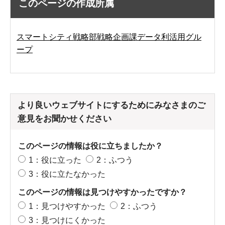
このページの作成所属
スマートシティ戦略部戦略企画課データ利活用グル
ープ
より良いウェブサイトにするためにみなさまのご
意見をお聞かせください
このページの情報は役に立ちましたか？
1：役に立った
2：ふつう
3：役に立たなかった
このページの情報は見つけやすかったですか？
1：見つけやすかった
2：ふつう
3：見つけにくかった