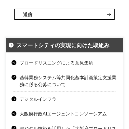
スマートシティの実現に向けた取組み
ブロードリスニングによる意見集約
基幹業務システム等共同化基本計画策定支援業
務に係る公募について
デジタルインフラ
大阪府行政AIエージェントコンソーシアム
デジタル技術を活用した「大阪府ブロードリス