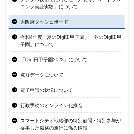
ニング実証実験」について
大阪府ダッシュボード
令和4年度「夏のDigi田甲子園」「冬のDigi田甲
子園」について
「Digi田甲子園2023」について
点群データについて
電子申請の状況について
行政手続のオンライン化推進
スマートシティ戦略部の特別顧問・特別参与が
従事した職務の遂行に係る情報