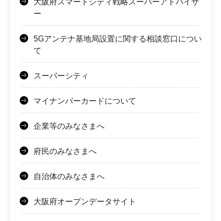
大阪府スマートシティ戦略スーパーアドバイザ
ー
5Gアンテナ基地局設置に関する相談窓口につい
て
スーパーシティ
マイナンバーカードについて
企業等のみなさまへ
府民のみなさまへ
自治体のみなさまへ
大阪府オープンデータサイト