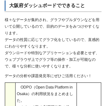
大阪府ダッシュボードでできること
様々なデータが集約され、グラフやプルダウンなどを用
いて公開しているので、目的のデータをみつけやすくな
ります。
データの性質に応じてグラフ化をしているので、直感的
にわかりやすくなります。
ダウンロードや特別なアプリケーションを必要とせず、
ウェブブラウザ上でグラフ等の操作・加工が可能なの
で、様々な分析に使いやすくなります。
データの分析や課題発見等にぜひご活用ください！
ODPO（Open Data Platform in
Osaka）の利用状況をまとめまし
た。