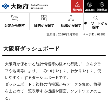
大阪府
緊急情報
Language
閲覧補助
キーワードから
分類から探す
目的から探す
組織から探す
探す
更新日：2026年3月30日
ページID：62983
大阪府ダッシュボード
大阪府が保有する統計情報等の様々な行政データをグラ
フや地図等により、「みつけやすく、わかりやすく、使
いやすく」するダッシュボードです。
ダッシュボード：複数の情報源からデータを集め、概要
をまとめて一覧表示する機能や画面、ソフトウェアのこ
と。