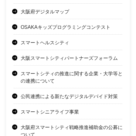
大阪府デジタルマップ
OSAKAキッズプログラミングコンテスト
スマートヘルスシティ
大阪スマートシティパートナーズフォーラム
スマートシティの推進に関する企業・大学等と
の連携について
公民連携による新たなデジタルデバイド対策
スマートシニアライフ事業
大阪府スマートシティ戦略推進補助金の公募に
ついて