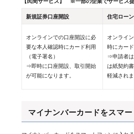
【民間サービス】 ※一部の企業でサービス
新規証券口座開設
住宅ローン
オンラインでの口座開設に必
オンライン
要な本人確認時にカード利用
時にカード
（電子署名）
⇒申請者は
⇒即時に口座開設、取引開始
は紙契約書
が可能になります。
軽減されま
マイナンバーカードをスマー