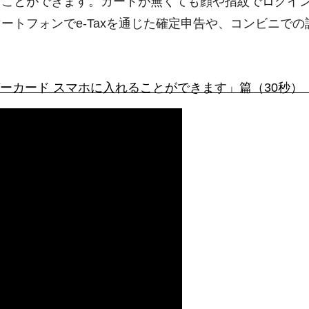
ることができます。カードが無くても顔や指紋でログイ
ートフォンでe-Taxを通じた確定申告や、コンビニで
ンバーカード スマホに入れることができます」篇（30秒