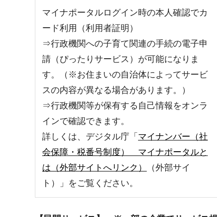
マイナポータルログイン時の本人確認でカ
ード利用（利用者証明）
⇒行政機関への子育て関連の手続の電子申
請（ぴったりサービス）が可能になりま
す。（※お住まいの自治体によってサービ
スの内容が異なる場合があります。）
⇒行政機関等が保有する自己情報をオンラ
インで確認できます。
詳しくは、デジタル庁「
マイナンバー（社
会保障・税番号制度） マイナポータルと
は（外部サイトへリンク）
（外部サイ
ト）」をご覧ください。