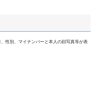
日、性別、マイナンバーと本人の顔写真等が表