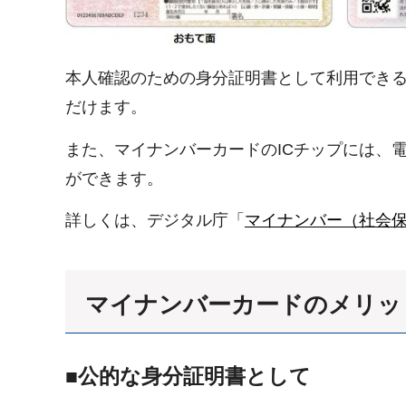
本人確認のための身分証明書として利用できる
だけます。
また、マイナンバーカードのICチップには、
ができます。
詳しくは、デジタル庁「
マイナンバー（社会
マイナンバーカードのメリッ
■公的な身分証明書として