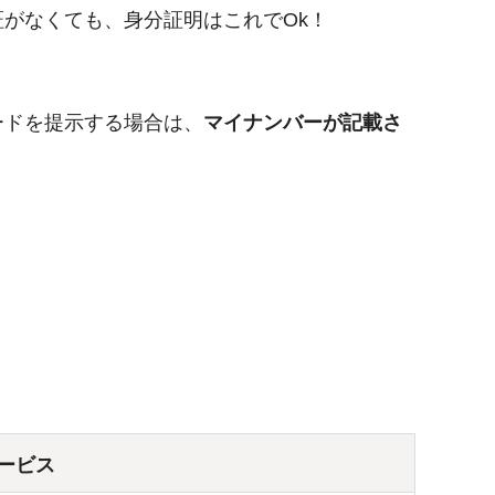
がなくても、身分証明はこれでOk！
ードを提示する場合は、
マイナンバーが記載さ
ービス