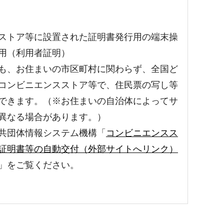
ストア等に設置された証明書発行用の端末操
用（利用者証明）
も、お住まいの市区町村に関わらず、全国ど
コンビニエンスストア等で、住民票の写し等
できます。（※お住まいの自治体によってサ
異なる場合があります。）
共団体情報システム機構「
コンビニエンスス
証明書等の自動交付（外部サイトへリンク）
」をご覧ください。