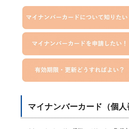
マイナンバーカード（個人