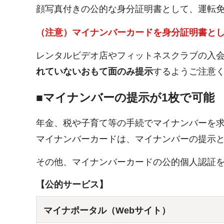
顔写真付きの公的な身分証明書として、運転免
（注意）マイナンバーカードを身分証明書と
レンタルビデオ店やフィットネスクラブの入
れていないおもて面のみ提示
するようご注意
■マイナンバーの提示が1枚で可能
年金、税や子育て等の手続でマイナンバーを求
マイナンバーカードは、マイナンバーの提示
その他、マイナンバーカードの公的個人認証
【公的サービス】
マイナポータル（Webサイト）