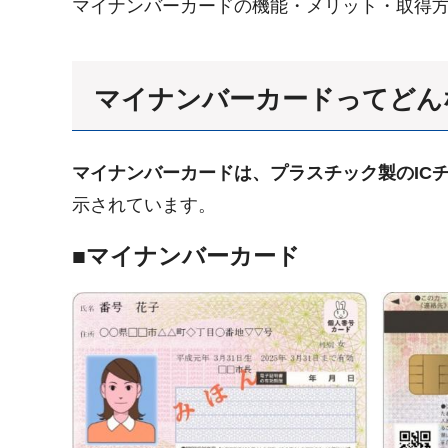
マイナンバーカードの機能・メリット・取得
マイナンバーカードってどん
マイナンバーカードは、プラスチック製のIC
示されています。
■マイナンバーカード