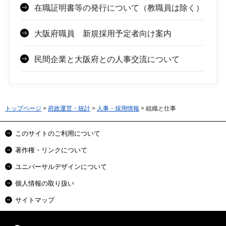
在職証明書等の発行について（教職員は除く）
大阪府職員 新規採用予定者向け案内
民間企業と大阪府との人事交流について
トップページ
>
府政運営・統計
>
人事・採用情報
> 組織と仕事
このサイトのご利用について
著作権・リンクについて
ユニバーサルデザインについて
個人情報の取り扱い
サイトマップ