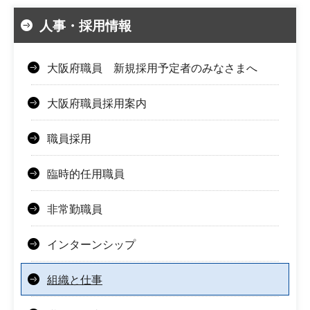
人事・採用情報
大阪府職員 新規採用予定者のみなさまへ
大阪府職員採用案内
職員採用
臨時的任用職員
非常勤職員
インターンシップ
組織と仕事