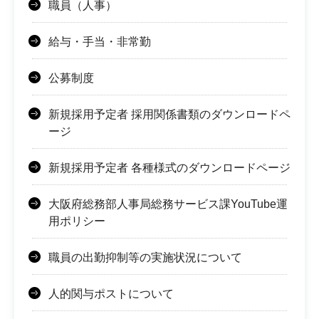
職員（人事）
給与・手当・非常勤
公募制度
新規採用予定者 採用関係書類のダウンロードペ
ージ
新規採用予定者 各種様式のダウンロードページ
大阪府総務部人事局総務サービス課YouTube運
用ポリシー
職員の出勤抑制等の実施状況について
人的関与ポストについて