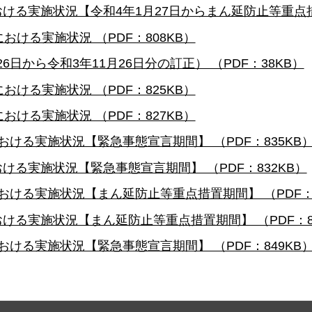
おける実施状況【令和4年1月27日からまん延防止等重点措置
における実施状況 （PDF：808KB）
6日から令和3年11月26日分の訂正） （PDF：38KB）
における実施状況 （PDF：825KB）
における実施状況 （PDF：827KB）
における実施状況【緊急事態宣言期間】 （PDF：835KB
おける実施状況【緊急事態宣言期間】 （PDF：832KB）
における実施状況【まん延防止等重点措置期間】 （PDF：8
おける実施状況【まん延防止等重点措置期間】 （PDF：8
における実施状況【緊急事態宣言期間】 （PDF：849KB