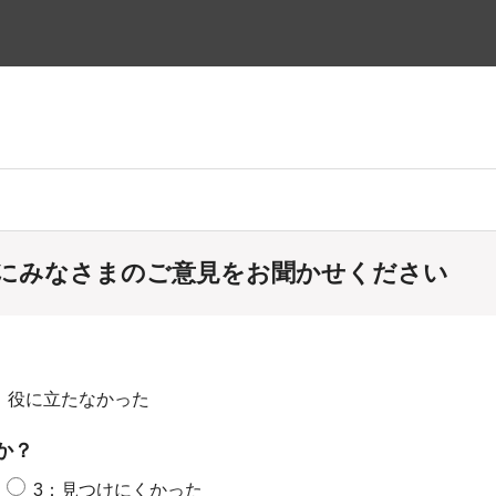
にみなさまのご意見をお聞かせください
：役に立たなかった
か？
3：見つけにくかった