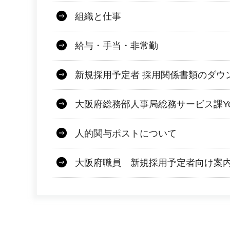
組織と仕事
給与・手当・非常勤
新規採用予定者 採用関係書類のダウ
大阪府総務部人事局総務サービス課Yo
人的関与ポストについて
大阪府職員 新規採用予定者向け案