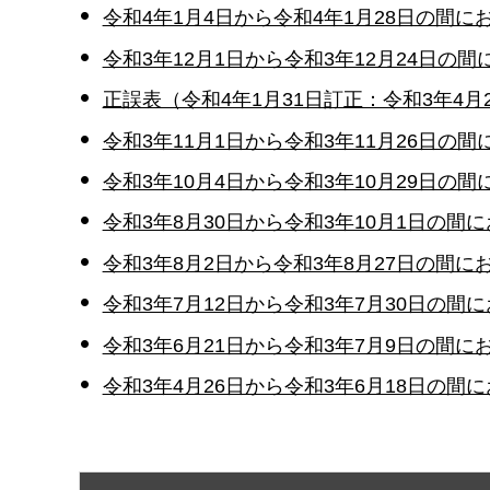
令和4年1月4日から令和4年1月28日の間に
令和3年12月1日から令和3年12月24日の間
正誤表（令和4年1月31日訂正：令和3年4月2
令和3年11月1日から令和3年11月26日の間
令和3年10月4日から令和3年10月29日の間
令和3年8月30日から令和3年10月1日の間
令和3年8月2日から令和3年8月27日の間に
令和3年7月12日から令和3年7月30日の間
令和3年6月21日から令和3年7月9日の間に
令和3年4月26日から令和3年6月18日の間