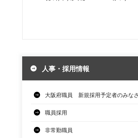
人事・採用情報
大阪府職員 新規採用予定者のみな
職員採用
非常勤職員