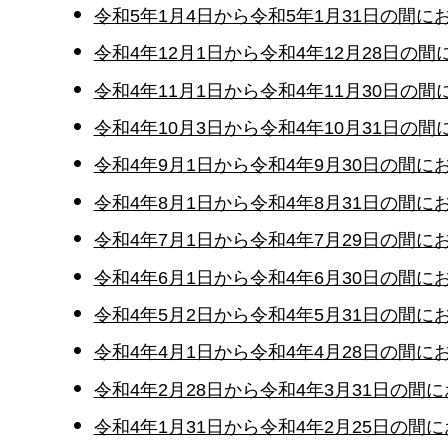
令和5年1月4日から令和5年1月31日の間にお
令和4年12月1日から令和4年12月28日の間
令和4年11月1日から令和4年11月30日の間
令和4年10月3日から令和4年10月31日の間
令和4年9月1日から令和4年9月30日の間にお
令和4年8月1日から令和4年8月31日の間にお
令和4年7月1日から令和4年7月29日の間にお
令和4年6月1日から令和4年6月30日の間にお
令和4年5月2日から令和4年5月31日の間にお
令和4年4月1日から令和4年4月28日の間にお
令和4年2月28日から令和4年3月31日の間
令和4年1月31日から令和4年2月25日の間