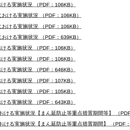
ける実施状況 （PDF：106KB）
における実施状況 （PDF：106KB）
における実施状況 （PDF：106KB）
における実施状況 （PDF：639KB）
ける実施状況 （PDF：106KB）
ける実施状況 （PDF：106KB）
ける実施状況 （PDF：646KB）
ける実施状況 （PDF：107KB）
ける実施状況 （PDF：105KB）
ける実施状況 （PDF：643KB）
における実施状況【まん延防止等重点措置期間等】 （PDF：
における実施状況【まん延防止等重点措置期間】 （PDF：6