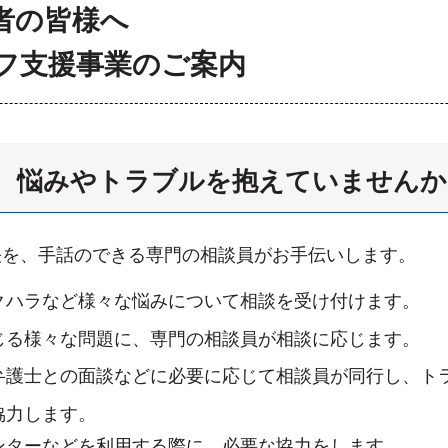
者の皆様へ
フ支援事業のご案内
、悩みやトラブルを抱えていませんか
決を、手話のできる専門の相談員がお手伝いします。
クハラなど様々な悩みについて相談を受け付けます。
じる様々な問題に、専門の相談員が相談に応じます。
弁護士との面談などに必要に応じて相談員が同行し、ト
協力します。
ンターなどを利用する際に、必要な協力をします。