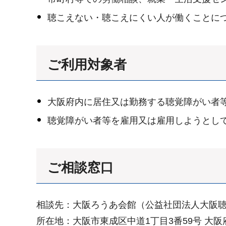
聴こえない・聴こえにくい人が働くことに
ご利用対象者
大阪府内に居住又は勤務する聴覚障がい者
聴覚障がい者等を雇用又は雇用しようとし
ご相談窓口
相談先：大阪ろうあ会館（公益社団法人大阪
所在地：大阪市東成区中道1丁目3番59号 大