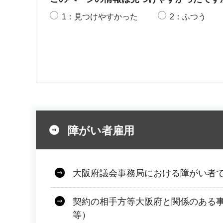
1：見つけやすかった
2：ふつう
障がい者雇用
大阪府議会事務局における障がい者
契約の相手方等大阪府と関係のある
等）