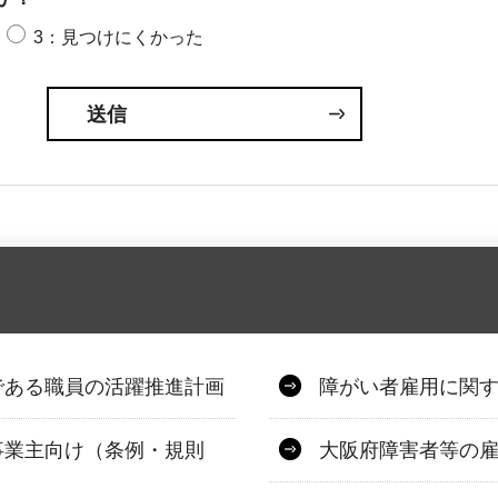
3：見つけにくかった
である職員の活躍推進計画
障がい者雇用に関
事業主向け（条例・規則
大阪府障害者等の