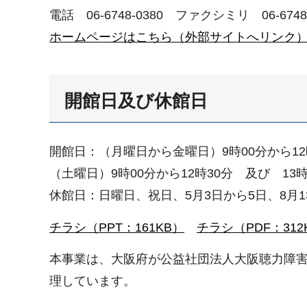
電話 06-6748-0380 ファクシミリ 06-6748-
ホームページはこちら（外部サイトへリンク
開館日及び休館日
開館日：（月曜日から金曜日）9時00分から12時
（土曜日）9時00分から12時30分 及び 13時
休館日：日曜日、祝日、5月3日から5日、8月
チラシ（PPT：161KB）
チラシ（PDF：312
本事業は、大阪府が公益社団法人大阪聴力障
理しています。