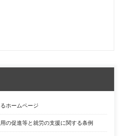
するホームページ
雇用の促進等と就労の支援に関する条例