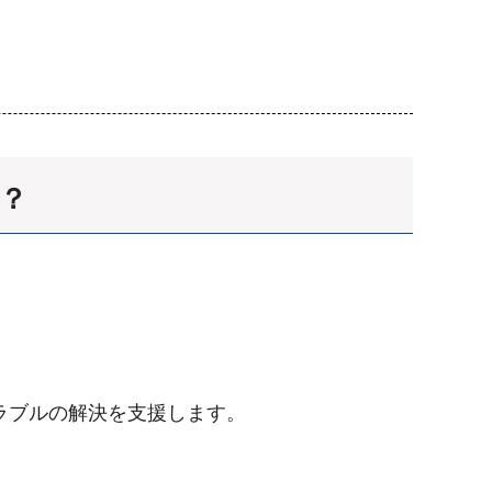
？
ラブルの解決を支援します。