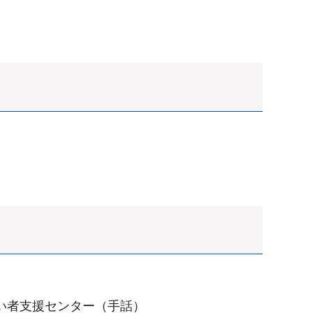
がい者支援センター（手話）