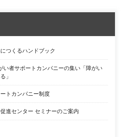
もにつくるハンドブック
がい者サポートカンパニーの集い「障がい
える」
ポートカンパニー制度
促進センター セミナーのご案内