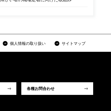
個人情報の取り扱い
サイトマップ
各種お問合わせ