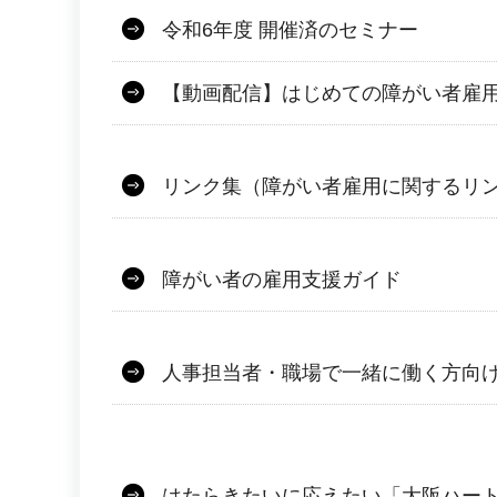
令和6年度 開催済のセミナー
【動画配信】はじめての障がい者雇
リンク集（障がい者雇用に関するリ
障がい者の雇用支援ガイド
人事担当者・職場で一緒に働く方向
はたらきたいに応えたい「大阪ハー