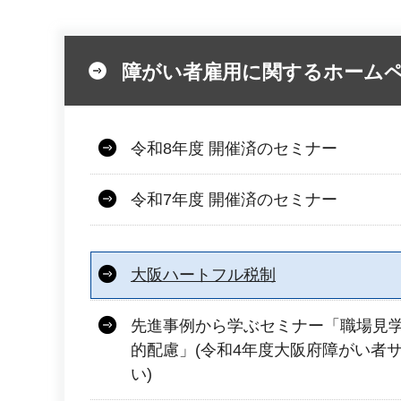
障がい者雇用に関するホーム
令和8年度 開催済のセミナー
令和7年度 開催済のセミナー
大阪ハートフル税制
先進事例から学ぶセミナー「職場見
的配慮」(令和4年度大阪府障がい者
い)