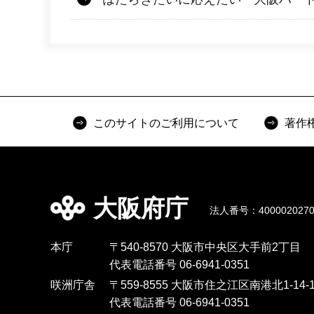
このサイトのご利用について
著作
大阪府庁
法人番号：4000020270
本庁
〒540-8570 大阪市中央区大手前2丁目
代表電話番号 06-6941-0351
咲洲庁舎
〒559-8555 大阪市住之江区南港北1-14-1
代表電話番号 06-6941-0351