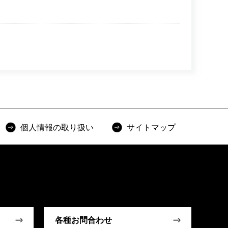
個人情報の取り扱い
サイトマップ
各種お問合わせ