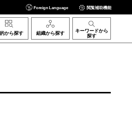
Foreign
Language
閲覧補助
機能
キーワードから
的から探す
組織から探す
探す