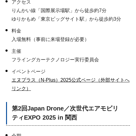
アクセス
りんかい線「国際展示場駅」から徒歩約7分
ゆりかもめ「東京ビッグサイト駅」から徒歩約3分
料金
入場無料（事前に来場登録が必要）
主催
フライングカーテクノロジー実行委員会
イベントページ
エヌプラス（N-Plus）2025公式ページ（外部サイトへ
リンク）
第2回Japan Drone／次世代エアモビリ
ティEXPO 2025 in 関西
会期