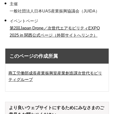
主催
一般社団法人日本UAS産業振興協議会（JUIDA）
イベントページ
第2回Japan Drone／次世代エアモビリティEXPO
2025 in 関西公式ページ（外部サイトへリンク）
このページの作成所属
商工労働部成長産業振興室産業創造課次世代モビリ
ティグループ
より良いウェブサイトにするためにみなさまのご