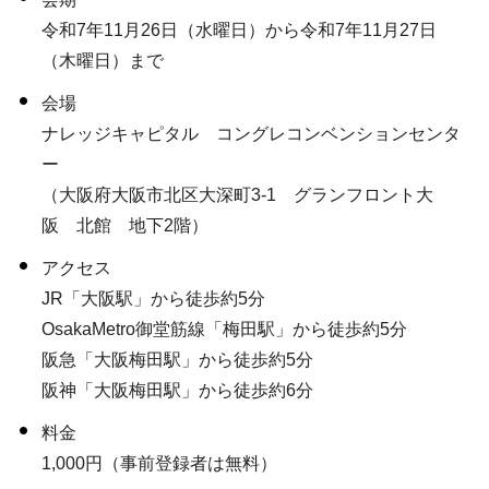
令和7年11月26日（水曜日）から令和7年11月27日
（木曜日）まで
会場
ナレッジキャピタル コングレコンベンションセンタ
ー
（大阪府大阪市北区大深町3-1 グランフロント大
阪 北館 地下2階）
アクセス
JR「大阪駅」から徒歩約5分
OsakaMetro御堂筋線「梅田駅」から徒歩約5分
阪急「大阪梅田駅」から徒歩約5分
阪神「大阪梅田駅」から徒歩約6分
料金
1,000円（事前登録者は無料）