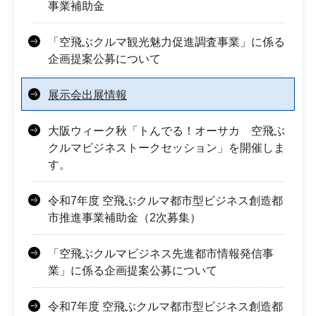
事業補助金
「空飛ぶクルマ観光魅力促進調査事業」に係る
企画提案公募について
展示会出展情報
大阪ウィーク秋「トんでる！オーサカ 空飛ぶ
クルマビジネストークセッション」を開催しま
す。
令和7年度 空飛ぶクルマ都市型ビジネス創造都
市推進事業補助金（2次募集）
「空飛ぶクルマビジネス先進都市情報発信事
業」に係る企画提案公募について
令和7年度 空飛ぶクルマ都市型ビジネス創造都