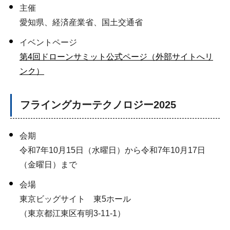
主催
愛知県、経済産業省、国土交通省
イベントページ
第4回ドローンサミット公式ページ（外部サイトへリ
ンク）
フライングカーテクノロジー2025
会期
令和7年10月15日（水曜日）から令和7年10月17日
（金曜日）まで
会場
東京ビッグサイト 東5ホール
（東京都江東区有明3-11-1）