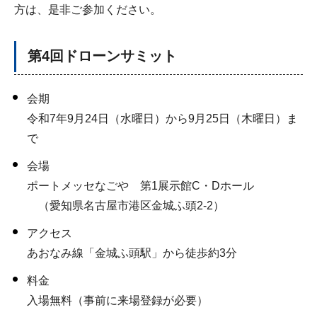
方は、是非ご参加ください。
第4回ドローンサミット
会期
令和7年9月24日（水曜日）から9月25日（木曜日）ま
で
会場
ポートメッセなごや 第1展示館C・Dホール
（愛知県名古屋市港区金城ふ頭2-2）
アクセス
あおなみ線「金城ふ頭駅」から徒歩約3分
料金
入場無料（事前に来場登録が必要）