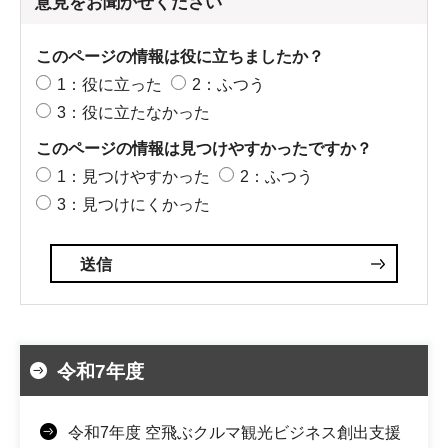
意見をお聞かせください
このページの情報は役に立ちましたか？
1：役に立った
2：ふつう
3：役に立たなかった
このページの情報は見つけやすかったですか？
1：見つけやすかった
2：ふつう
3：見つけにくかった
令和7年度
令和7年度 空飛ぶクルマ観光ビジネス創出支援