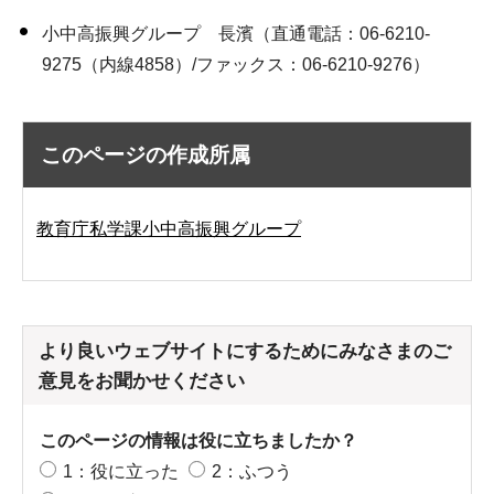
小中高振興グループ 長濱（直通電話：06-6210-
9275（内線4858）/ファックス：06-6210-9276）
このページの作成所属
教育庁私学課小中高振興グループ
より良いウェブサイトにするためにみなさまのご
意見をお聞かせください
このページの情報は役に立ちましたか？
1：役に立った
2：ふつう