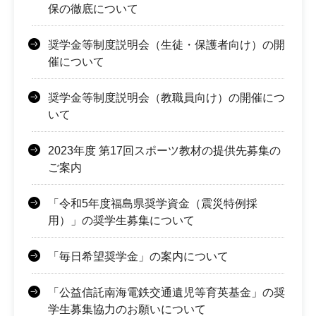
保の徹底について
奨学金等制度説明会（生徒・保護者向け）の開
催について
奨学金等制度説明会（教職員向け）の開催につ
いて
2023年度 第17回スポーツ教材の提供先募集の
ご案内
「令和5年度福島県奨学資金（震災特例採
用）」の奨学生募集について
「毎日希望奨学金」の案内について
「公益信託南海電鉄交通遺児等育英基金」の奨
学生募集協力のお願いについて