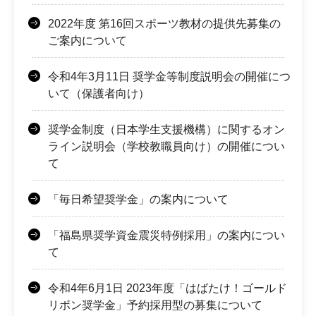
2022年度 第16回スポーツ教材の提供先募集の
ご案内について
令和4年3月11日 奨学金等制度説明会の開催につ
いて（保護者向け）
奨学金制度（日本学生支援機構）に関するオン
ライン説明会（学校教職員向け）の開催につい
て
「毎日希望奨学金」の案内について
「福島県奨学資金震災特例採用」の案内につい
て
令和4年6月1日 2023年度「はばたけ！ゴールド
リボン奨学金」予約採用型の募集について