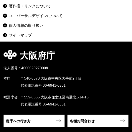
著作権・リンクについて
ユニバーサルデザインについて
個人情報の取り扱い
サイトマップ
大阪府庁
法人番号：4000020270008
本庁
〒540-8570 大阪市中央区大手前2丁目
代表電話番号 06-6941-0351
咲洲庁舎
〒559-8555 大阪市住之江区南港北1-14-16
代表電話番号 06-6941-0351
府庁への行き方
各種お問合わせ