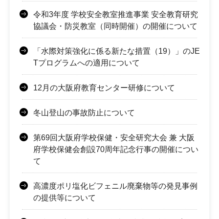
令和3年度 学校安全教室推進事業 安全教育研究
協議会・防災教室（同時開催）の開催について
「水際対策強化に係る新たな措置（19）」のJE
Tプログラムへの適用について
12月の大阪府教育センター研修について
冬山登山の事故防止について
第69回大阪府学校保健・安全研究大会 兼 大阪
府学校保健会創設70周年記念行事の開催につい
て
高濃度ポリ塩化ビフェニル廃棄物等の発見事例
の提供等について