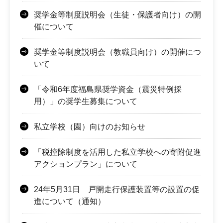
奨学金等制度説明会（生徒・保護者向け）の開
催について
奨学金等制度説明会（教職員向け）の開催につ
いて
「令和6年度福島県奨学資金（震災特例採
用）」の奨学生募集について
私立学校（園）向けのお知らせ
「税控除制度を活用した私立学校への寄附促進
アクションプラン」について
24年5月31日 戸開走行保護装置等の設置の促
進について（通知）