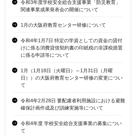
令和3年度学校安全総合支援事業「防災教育」
関連事業成果発表会の開催について
1月の大阪府教育センター研修について
令和4年1月7日 特定の学資としての資金の貸付
けに係る消費貸借契約書の印紙税の非課税措置
に係る申請等について
1月（1月18日（火曜日）～1月31日（月曜
日））の大阪府教育センター研修の変更につい
て
令和4年2月28日 要配慮者利用施設における避難
確保計画作成及び訓練実施等について
令和4年度 学校安全総合支援事業の募集につい
て