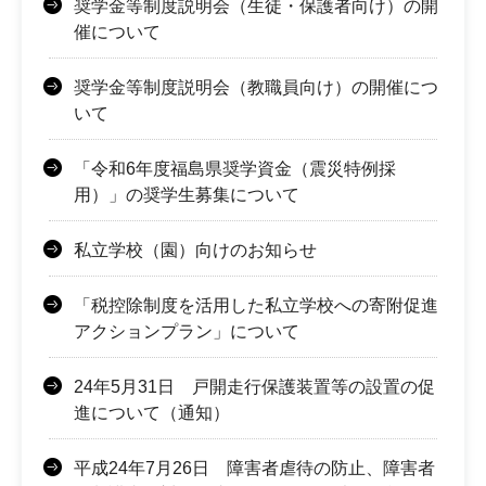
奨学金等制度説明会（生徒・保護者向け）の開
催について
奨学金等制度説明会（教職員向け）の開催につ
いて
「令和6年度福島県奨学資金（震災特例採
用）」の奨学生募集について
私立学校（園）向けのお知らせ
「税控除制度を活用した私立学校への寄附促進
アクションプラン」について
24年5月31日 戸開走行保護装置等の設置の促
進について（通知）
平成24年7月26日 障害者虐待の防止、障害者