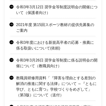
令和3年3月12日 奨学金等制度説明会の開催につ
いて（保護者向け）
2021年度 第15回スポーツ教材の提供先募集の
ご案内
令和3年度における新規高卒者の応募・推薦に
係る取扱いについて(依頼)
令和3年3月26日 奨学金等制度に係る説明会の開
催について（教職員向け）
教職員研修用資料「『障害を理由とする差別の
解消の推進に関する法律』について ～『ともに
学び、ともに育つ』学校づくりをめざして」
（第3版）について（送付）