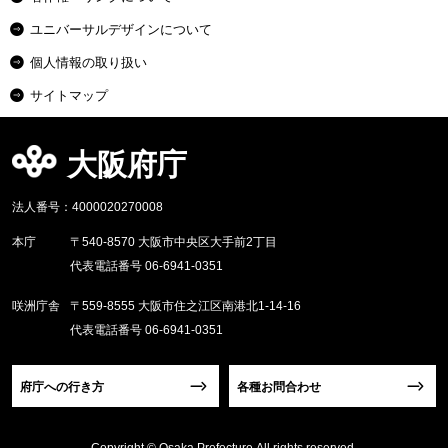
ユニバーサルデザインについて
個人情報の取り扱い
サイトマップ
大阪府庁
法人番号：4000020270008
本庁
〒540-8570 大阪市中央区大手前2丁目
代表電話番号 06-6941-0351
咲洲庁舎
〒559-8555 大阪市住之江区南港北1-14-16
代表電話番号 06-6941-0351
府庁への行き方
各種お問合わせ
Copyright © Osaka Prefecture,All rights reserved.