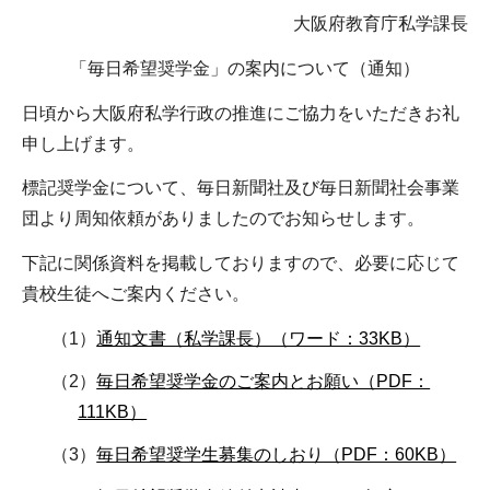
大阪府教育庁私学課長
「毎日希望奨学金」の案内について（通知）
日頃から大阪府私学行政の推進にご協力をいただきお礼
申し上げます。
標記奨学金について、毎日新聞社及び毎日新聞社会事業
団より周知依頼がありましたのでお知らせします。
下記に関係資料を掲載しておりますので、必要に応じて
貴校生徒へご案内ください。
（1）
通知文書（私学課長）（ワード：33KB）
（2）
毎日希望奨学金のご案内とお願い（PDF：
111KB）
（3）
毎日希望奨学生募集のしおり（PDF：60KB）