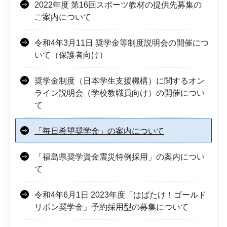
2022年度 第16回スポーツ教材の提供先募集の
ご案内について
令和4年3月11日 奨学金等制度説明会の開催につ
いて（保護者向け）
奨学金制度（日本学生支援機構）に関するオン
ライン説明会（学校教職員向け）の開催につい
て
「毎日希望奨学金」の案内について
「福島県奨学資金震災特例採用」の案内につい
て
令和4年6月1日 2023年度「はばたけ！ゴールド
リボン奨学金」予約採用型の募集について