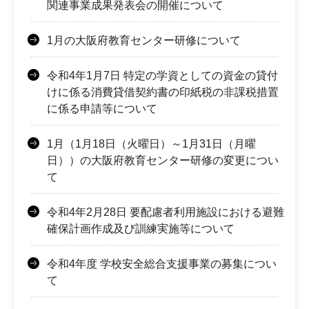
関連事業成果発表会の開催について
1月の大阪府教育センター研修について
令和4年1月7日 特定の学資としての資金の貸付
けに係る消費貸借契約書の印紙税の非課税措置
に係る申請等について
1月（1月18日（火曜日）～1月31日（月曜
日））の大阪府教育センター研修の変更につい
て
令和4年2月28日 要配慮者利用施設における避難
確保計画作成及び訓練実施等について
令和4年度 学校安全総合支援事業の募集につい
て