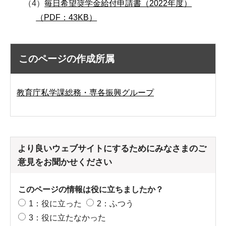
（4）
毎日希望奨学金給付申請書（2022年度）
（PDF：43KB）
このページの作成所属
教育庁私学課総務・専各振興グループ
より良いウェブサイトにするためにみなさまのご
意見をお聞かせください
このページの情報は役に立ちましたか？
1：役に立った
2：ふつう
3：役に立たなかった