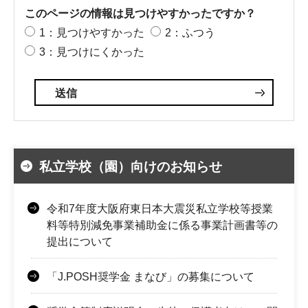
このページの情報は見つけやすかったですか？
1：見つけやすかった
2：ふつう
3：見つけにくかった
私立学校（園）向けのお知らせ
令和7年度大阪府東日本大震災私立学校等授業
料等特別減免事業補助金に係る事業計画書等の
提出について
「J.POSH奨学金 まなび」の募集について