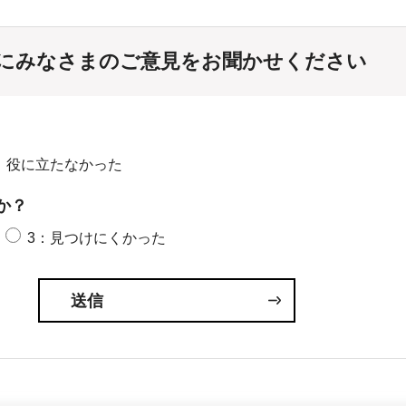
にみなさまのご意見をお聞かせください
：役に立たなかった
か？
3：見つけにくかった