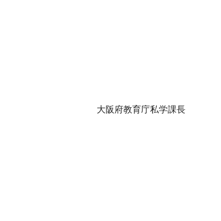
大阪府教育庁私学課長