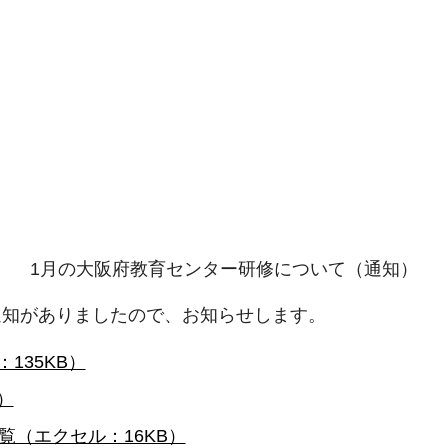
1月の大阪府教育センター研修について（通知）
通知がありましたので、お知らせします。
135KB）
）
（エクセル：16KB）