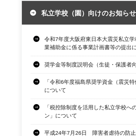
私立学校（園）向けのお知ら
令和7年度大阪府東日本大震災私立学
業補助金に係る事業計画書等の提出
奨学金等制度説明会（生徒・保護者
「令和6年度福島県奨学資金（震災特
について
「税控除制度を活用した私立学校へ
ン」について
平成24年7月26日 障害者虐待の防