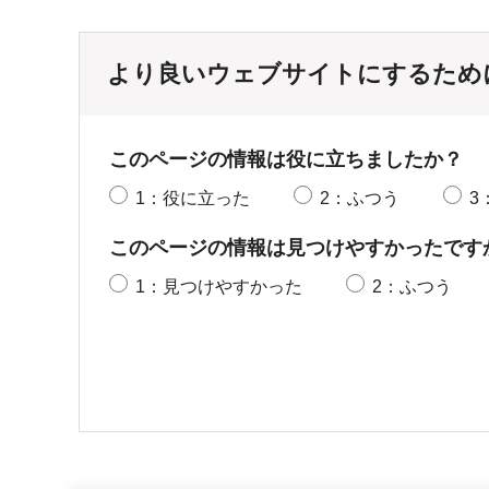
より良いウェブサイトにするため
このページの情報は役に立ちましたか？
1：役に立った
2：ふつう
3
このページの情報は見つけやすかったです
1：見つけやすかった
2：ふつう