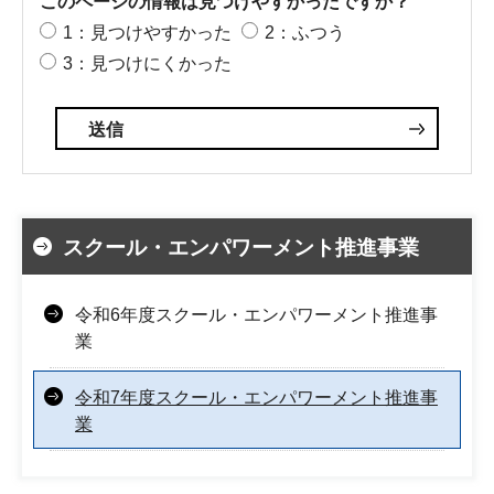
このページの情報は見つけやすかったですか？
1：見つけやすかった
2：ふつう
3：見つけにくかった
スクール・エンパワーメント推進事業
令和6年度スクール・エンパワーメント推進事
業
令和7年度スクール・エンパワーメント推進事
業