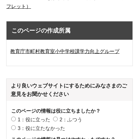
フレット）
このページの作成所属
教育庁市町村教育室小中学校課学力向上グループ
より良いウェブサイトにするためにみなさまのご
意見をお聞かせください
このページの情報は役に立ちましたか？
1：役に立った
2：ふつう
3：役に立たなかった