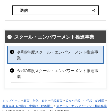
スクール・エンパワーメント推進事業
令和6年度スクール・エンパワーメント推進事
業
令和7年度スクール・エンパワーメント推進事
業
トップページ
>
教育・文化・観光
>
学校教育
>
公立小学校・中学校・幼稚園
>
教育内容（小学校・中学校・幼稚園）
>
スクール・エンパワーメント推進事業