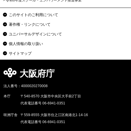
> 令和6年度スクール・エンパワーメント推進事業
このサイトのご利用について
著作権・リンクについて
ユニバーサルデザインについて
個人情報の取り扱い
サイトマップ
大阪府庁
法人番号：4000020270008
本庁
〒540-8570 大阪市中央区大手前2丁目
代表電話番号 06-6941-0351
咲洲庁舎
〒559-8555 大阪市住之江区南港北1-14-16
代表電話番号 06-6941-0351