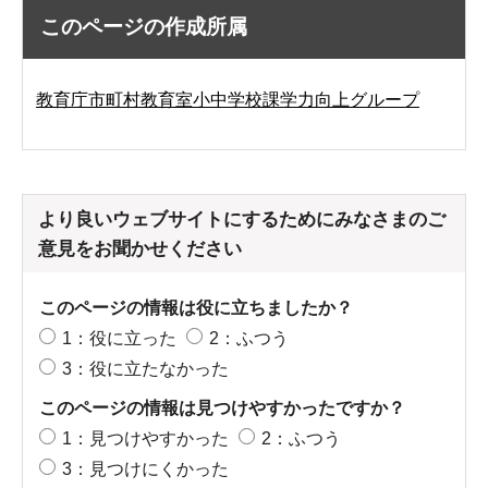
このページの作成所属
教育庁市町村教育室小中学校課学力向上グループ
より良いウェブサイトにするためにみなさまのご
意見をお聞かせください
このページの情報は役に立ちましたか？
1：役に立った
2：ふつう
3：役に立たなかった
このページの情報は見つけやすかったですか？
1：見つけやすかった
2：ふつう
3：見つけにくかった