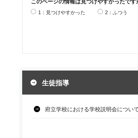
このページの情報は見つけやすかったです
1：見つけやすかった
2：ふつう
生徒指導
府立学校における学校説明会につい