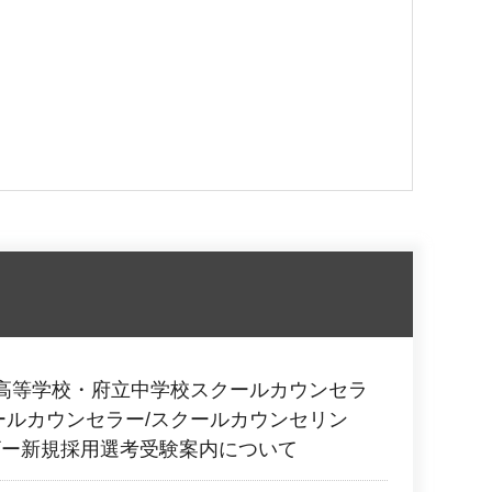
高等学校・府立中学校スクールカウンセラ
ールカウンセラー/スクールカウンセリン
ザー新規採用選考受験案内について