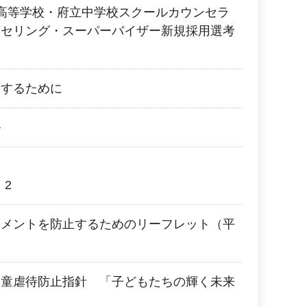
高等学校・府立中学校スクールカウンセラ
ンセリング・スーパーバイザー新規採用選考
進するために
ル
 2
スメントを防止するためのリーフレット（平
児童虐待防止指針 「子どもたちの輝く未来