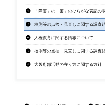
「障害」の「害」のひらがな表記の
校則等の点検・見直しに関する調査
人権教育に関する情報について
校則等の点検・見直しに関する調査
大阪府部活動の在り方に関する方針