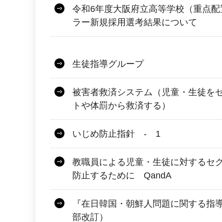
令和6年度大阪府立高等学校（重点配
ラー新規採用選考結果について
生徒指導グループ
被害者救済システム（児童・生徒を
トや体罰から救済する）
いじめ防止指針 - 1
教職員による児童・生徒に対するセ
防止するために QandA
『在日韓国・朝鮮人問題に関する指導
部改訂）