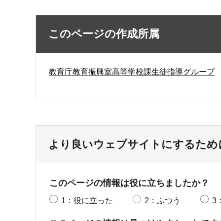
このページの作成所属
教育庁教育振興室高等学校課生徒指導グループ
より良いウェブサイトにするため
このページの情報は役に立ちましたか？
1：役に立った
2：ふつう
3