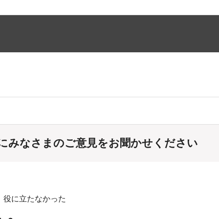
にみなさまのご意見をお聞かせください
：役に立たなかった