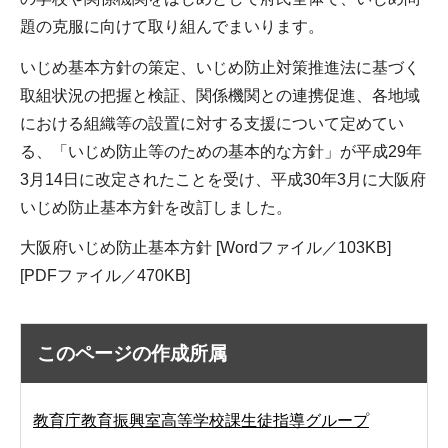
題の克服に向けて取り組んでまいります。
いじめ基本方針の策定、いじめ防止対策推進法に基づく
取組状況の把握と検証、関係機関との連携促進、各地域
における組織等の設置に対する支援について定めてい
る、「いじめ防止等のための基本的な方針」が平成29年
3月14日に改定されたことを受け、平成30年3月に大阪府
いじめ防止基本方針を改訂しました。
大阪府いじめ防止基本方針 [Wordファイル／103KB]
[PDFファイル／470KB]
このページの作成所属
教育庁教育振興室高等学校課生徒指導グループ