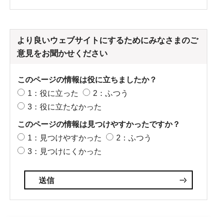
より良いウェブサイトにするためにみなさまのご
意見をお聞かせください
このページの情報は役に立ちましたか？
1：役に立った
2：ふつう
3：役に立たなかった
このページの情報は見つけやすかったですか？
1：見つけやすかった
2：ふつう
3：見つけにくかった