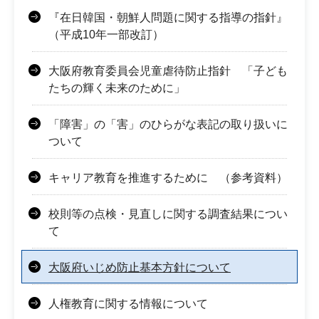
『在日韓国・朝鮮人問題に関する指導の指針』
（平成10年一部改訂）
大阪府教育委員会児童虐待防止指針 「子ども
たちの輝く未来のために」
「障害」の「害」のひらがな表記の取り扱いに
ついて
キャリア教育を推進するために （参考資料）
校則等の点検・見直しに関する調査結果につい
て
大阪府いじめ防止基本方針について
人権教育に関する情報について