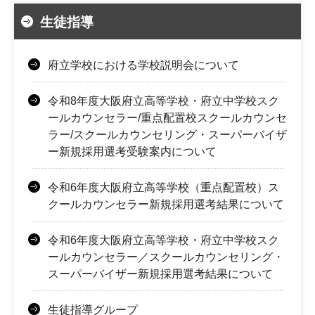
生徒指導
府立学校における学校説明会について
令和8年度大阪府立高等学校・府立中学校スク
ールカウンセラー/重点配置校スクールカウンセ
ラー/スクールカウンセリング・スーパーバイザ
ー新規採用選考受験案内について
令和6年度大阪府立高等学校（重点配置校）ス
クールカウンセラー新規採用選考結果について
令和6年度大阪府立高等学校・府立中学校スク
ールカウンセラー／スクールカウンセリング・
スーパーバイザー新規採用選考結果について
生徒指導グループ