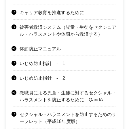
キャリア教育を推進するために
被害者救済システム（児童・生徒をセクシュア
ル・ハラスメントや体罰から救済する）
体罰防止マニュアル
いじめ防止指針 - 1
いじめ防止指針 - 2
教職員による児童・生徒に対するセクシャル・
ハラスメントを防止するために QandA
セクシャル・ハラスメントを防止するためのリ
ーフレット（平成18年度版）