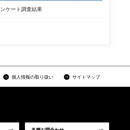
アンケート調査結果
個人情報の取り扱い
サイトマップ
各種お問合わせ