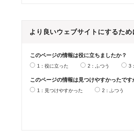
より良いウェブサイトにするため
このページの情報は役に立ちましたか？
1：役に立った
2：ふつう
3
このページの情報は見つけやすかったです
1：見つけやすかった
2：ふつう