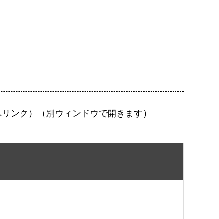
へリンク）（別ウィンドウで開きます）