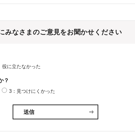
にみなさまのご意見をお聞かせください
：役に立たなかった
か？
3：見つけにくかった