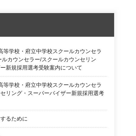
高等学校・府立中学校スクールカウンセラ
ールカウンセラー/スクールカウンセリン
ザー新規採用選考受験案内について
高等学校・府立中学校スクールカウンセラ
ンセリング・スーパーバイザー新規採用選考
進するために