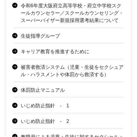
令和6年度大阪府立高等学校・府立中学校スク
ールカウンセラー／スクールカウンセリング・
スーパーバイザー新規採用選考結果について
生徒指導グループ
キャリア教育を推進するために
被害者救済システム（児童・生徒をセクシュア
ル・ハラスメントや体罰から救済する）
体罰防止マニュアル
いじめ防止指針 - 1
いじめ防止指針 - 2
教職員による児童・生徒に対するセクシャル・