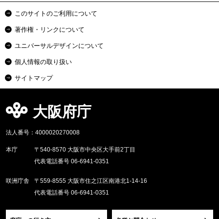
このサイトのご利用について
著作権・リンクについて
ユニバーサルデザインについて
個人情報の取り扱い
サイトマップ
大阪府庁
法人番号：4000020270008
本庁
〒540-8570 大阪市中央区大手前2丁目
代表電話番号 06-6941-0351
咲洲庁舎
〒559-8555 大阪市住之江区南港北1-14-16
代表電話番号 06-6941-0351