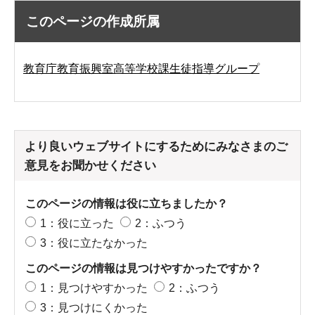
このページの作成所属
教育庁教育振興室高等学校課生徒指導グループ
より良いウェブサイトにするためにみなさまのご
意見をお聞かせください
このページの情報は役に立ちましたか？
1：役に立った
2：ふつう
3：役に立たなかった
このページの情報は見つけやすかったですか？
1：見つけやすかった
2：ふつう
3：見つけにくかった