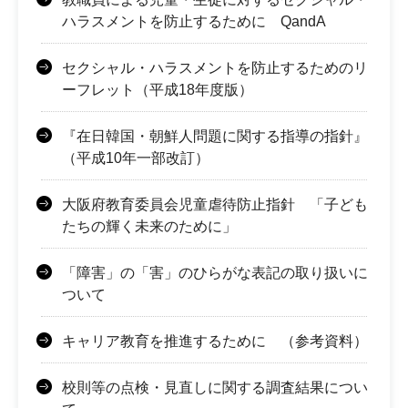
ハラスメントを防止するために QandA
セクシャル・ハラスメントを防止するためのリ
ーフレット（平成18年度版）
『在日韓国・朝鮮人問題に関する指導の指針』
（平成10年一部改訂）
大阪府教育委員会児童虐待防止指針 「子ども
たちの輝く未来のために」
「障害」の「害」のひらがな表記の取り扱いに
ついて
キャリア教育を推進するために （参考資料）
校則等の点検・見直しに関する調査結果につい