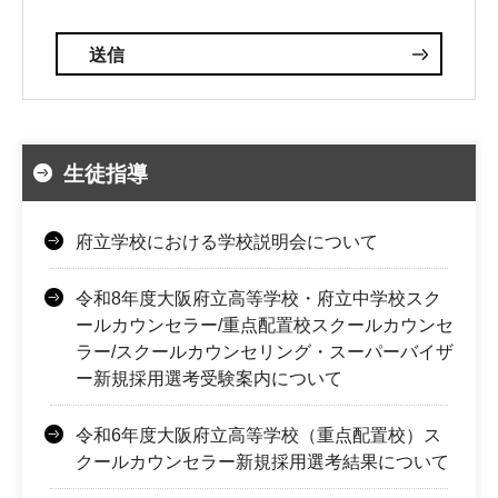
生徒指導
府立学校における学校説明会について
令和8年度大阪府立高等学校・府立中学校スク
ールカウンセラー/重点配置校スクールカウンセ
ラー/スクールカウンセリング・スーパーバイザ
ー新規採用選考受験案内について
令和6年度大阪府立高等学校（重点配置校）ス
クールカウンセラー新規採用選考結果について