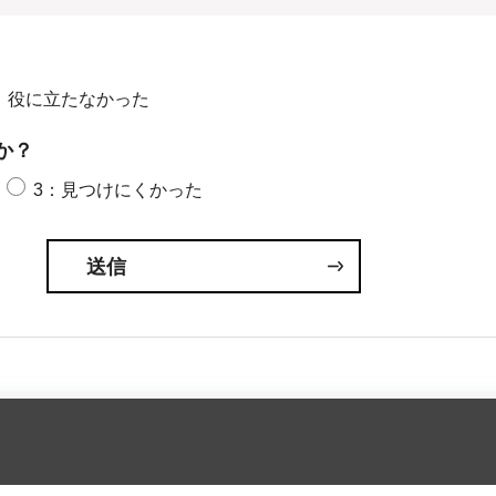
：役に立たなかった
か？
3：見つけにくかった