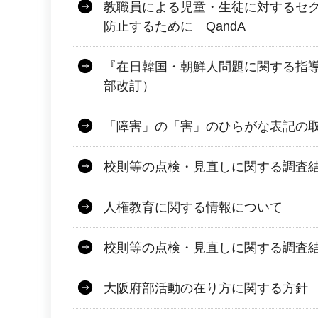
教職員による児童・生徒に対するセ
防止するために QandA
『在日韓国・朝鮮人問題に関する指導
部改訂）
「障害」の「害」のひらがな表記の
校則等の点検・見直しに関する調査
人権教育に関する情報について
校則等の点検・見直しに関する調査
大阪府部活動の在り方に関する方針