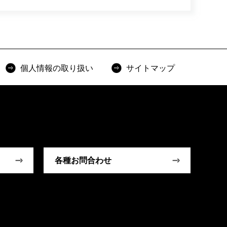
個人情報の取り扱い
サイトマップ
各種お問合わせ