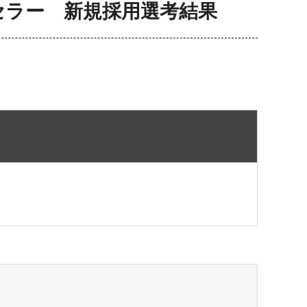
セラー 新規採用選考結果