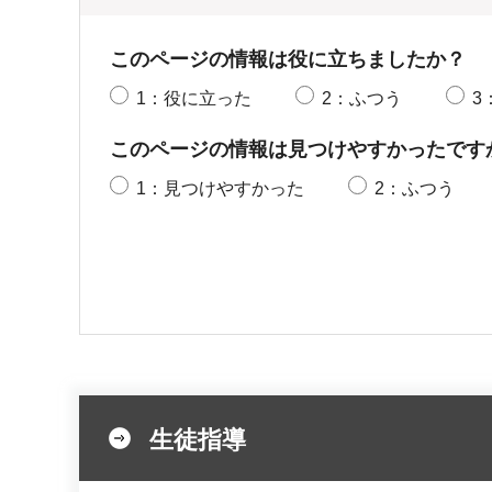
このページの情報は役に立ちましたか？
1：役に立った
2：ふつう
3
このページの情報は見つけやすかったです
1：見つけやすかった
2：ふつう
生徒指導