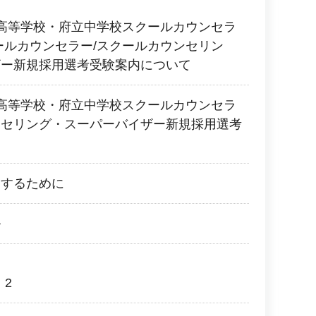
高等学校・府立中学校スクールカウンセラ
ールカウンセラー/スクールカウンセリン
ザー新規採用選考受験案内について
高等学校・府立中学校スクールカウンセラ
ンセリング・スーパーバイザー新規採用選考
進するために
ル
 2