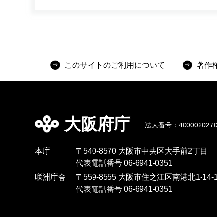
このサイトのご利用について
著作
大阪府庁
法人番号：4000020270
本庁
〒540-8570 大阪市中央区大手前2丁目
代表電話番号 06-6941-0351
咲洲庁舎
〒559-8555 大阪市住之江区南港北1-14-1
代表電話番号 06-6941-0351