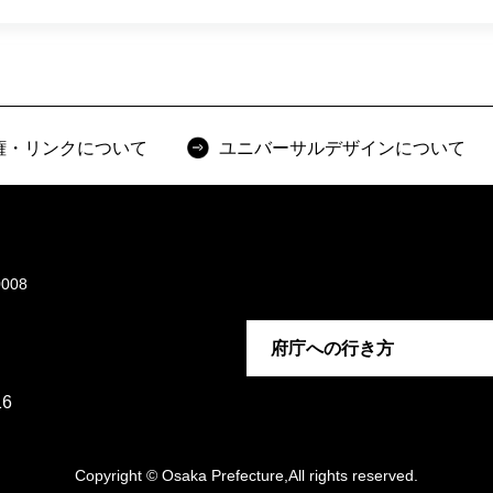
権・リンクについて
ユニバーサルデザインについて
008
府庁への行き方
6
Copyright © Osaka Prefecture,All rights reserved.