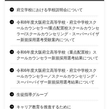
府立学校における学校説明会について
令和8年度大阪府立高等学校・府立中学校スク
ールカウンセラー/重点配置校スクールカウンセ
ラー/スクールカウンセリング・スーパーバイザ
ー新規採用選考受験案内について
令和6年度大阪府立高等学校（重点配置校）ス
クールカウンセラー新規採用選考結果について
令和6年度大阪府立高等学校・府立中学校スク
ールカウンセラー／スクールカウンセリング・
スーパーバイザー新規採用選考結果について
生徒指導グループ
キャリア教育を推進するために