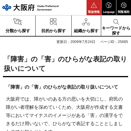
大阪府
緊急情報
Language
閲覧補助
キーワードから
分類から探す
目的から探す
組織から探す
探す
更新日：2009年7月24日
ページID：25685
「障害」の「害」のひらがな表記の取り
扱いについて
「障害」の「害」のひらがな表記の取り扱いについて
大阪府では、障がいのある方の思いを大切にし、府民の
障がい者理解を深めていくため、大阪府が作成する文書
等においてマイナスのイメージがある「害」の漢字をで
きるだけ用いないで、ひらがなで表記することとしまし