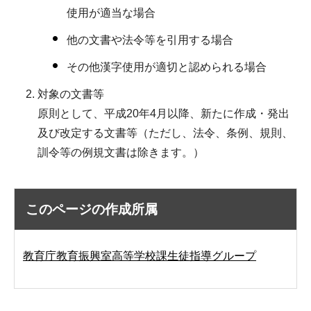
使用が適当な場合
他の文書や法令等を引用する場合
その他漢字使用が適切と認められる場合
対象の文書等
原則として、平成20年4月以降、新たに作成・発出
及び改定する文書等（ただし、法令、条例、規則、
訓令等の例規文書は除きます。）
このページの作成所属
教育庁教育振興室高等学校課生徒指導グループ