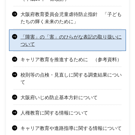
大阪府教育委員会児童虐待防止指針 「子ども
たちの輝く未来のために」
「障害」の「害」のひらがな表記の取り扱いに
ついて
キャリア教育を推進するために （参考資料）
校則等の点検・見直しに関する調査結果につい
て
大阪府いじめ防止基本方針について
人権教育に関する情報について
キャリア教育や進路指導に関する情報について