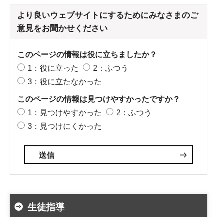
より良いウェブサイトにするためにみなさまのご
意見をお聞かせください
このページの情報は役に立ちましたか？
1：役に立った
2：ふつう
3：役に立たなかった
このページの情報は見つけやすかったですか？
1：見つけやすかった
2：ふつう
3：見つけにくかった
生徒指導