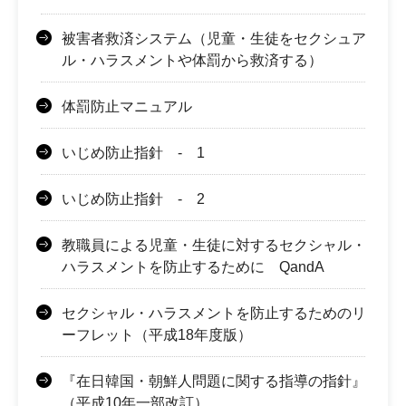
被害者救済システム（児童・生徒をセクシュア
ル・ハラスメントや体罰から救済する）
体罰防止マニュアル
いじめ防止指針 - 1
いじめ防止指針 - 2
教職員による児童・生徒に対するセクシャル・
ハラスメントを防止するために QandA
セクシャル・ハラスメントを防止するためのリ
ーフレット（平成18年度版）
『在日韓国・朝鮮人問題に関する指導の指針』
（平成10年一部改訂）