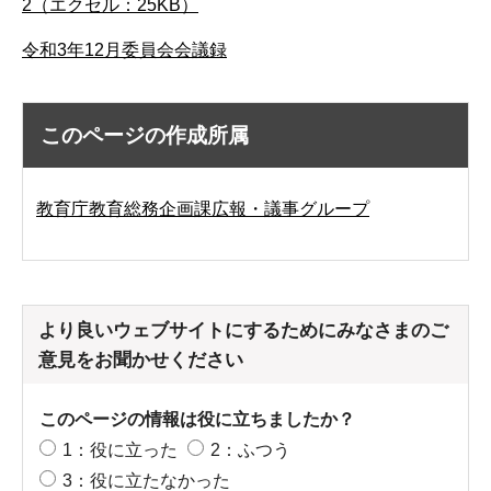
2（エクセル：25KB）
令和3年12月委員会会議録
このページの作成所属
教育庁教育総務企画課広報・議事グループ
より良いウェブサイトにするためにみなさまのご
意見をお聞かせください
このページの情報は役に立ちましたか？
1：役に立った
2：ふつう
3：役に立たなかった