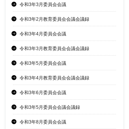
令和3年3月委員会会議
令和3年2月教育委員会会議会議録
令和3年4月委員会会議
令和3年3月教育委員会会議会議録
令和3年5月委員会会議
令和3年4月教育委員会会議会議録
令和3年6月委員会会議
令和3年5月委員会会議会議録
令和3年8月委員会会議