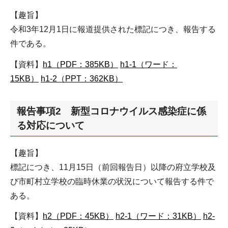
【趣旨】
令和3年12月1日に報道提供された標記につき、報告する
件である。
【資料】
h1（PDF：385KB）
h1-1（ワード：
15KB）
h1-2（PPT：362KB）
報告事項2 新型コロナウイルス感染症に係
る対応について
【趣旨】
標記につき、11月15日（前回報告日）以降の府立学校及
び市町村立学校の臨時休業の状況について報告する件で
ある。
【資料】
h2（PDF：45KB）
h2-1（ワード：31KB）
h2-