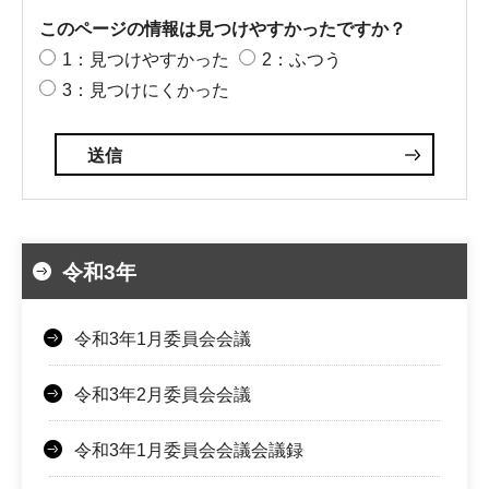
このページの情報は見つけやすかったですか？
1：見つけやすかった
2：ふつう
3：見つけにくかった
令和3年
令和3年1月委員会会議
令和3年2月委員会会議
令和3年1月委員会会議会議録