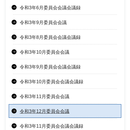
令和3年6月委員会会議会議録
令和3年9月委員会会議
令和3年8月委員会会議会議録
令和3年10月委員会会議
令和3年9月委員会会議会議録
令和3年10月委員会会議会議録
令和3年11月委員会会議
令和3年12月委員会会議
令和3年11月委員会会議会議録